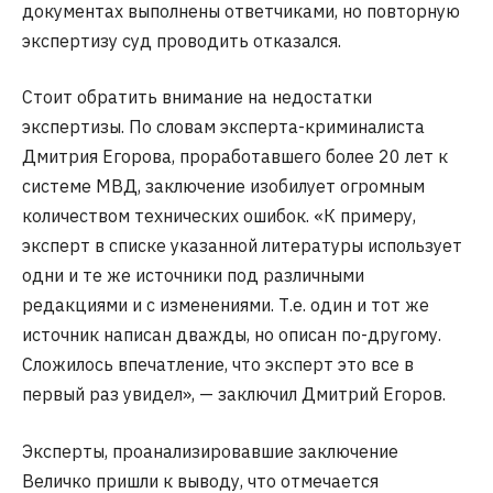
документах выполнены ответчиками, но повторную
экспертизу суд проводить отказался.
Стоит обратить внимание на недостатки
экспертизы. По словам эксперта-криминалиста
Дмитрия Егорова, проработавшего более 20 лет к
системе МВД, заключение изобилует огромным
количеством технических ошибок. «К примеру,
эксперт в списке указанной литературы использует
одни и те же источники под различными
редакциями и с изменениями. Т.е. один и тот же
источник написан дважды, но описан по-другому.
Сложилось впечатление, что эксперт это все в
первый раз увидел», — заключил Дмитрий Егоров.
Эксперты, проанализировавшие заключение
Величко пришли к выводу, что отмечается