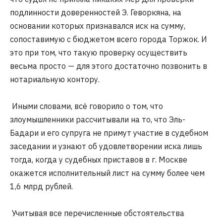
подлинности доверенностей Э. Геворкяна, на
основании которых признавался иск на сумму,
сопоставимую с бюджетом всего города Торжок. И
это при том, что такую проверку осуществить
весьма просто — для этого достаточно позвонить в
нотариальную контору.
Иными словами, всё говорило о том, что
злоумышленники рассчитывали на то, что Эль-
Бадари и его супруга не примут участие в судебном
заседании и узнают об удовлетворении иска лишь
тогда, когда у судебных приставов в г. Москве
окажется исполнительный лист на сумму более чем
1,6 млрд рублей.
Учитывая все перечисленные обстоятельства