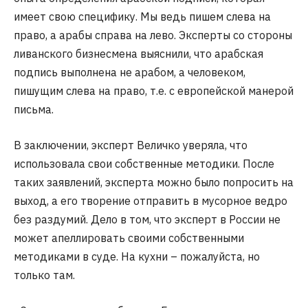
имеет свою специфику. Мы ведь пишем слева на
право, а арабы справа на лево. Эксперты со стороны
ливанского бизнесмена выяснили, что арабская
подпись выполнена не арабом, а человеком,
пишущим слева на право, т.е. с европейской манерой
письма.
В заключении, эксперт Величко уверяла, что
использовала свои собственные методики. После
таких заявлений, эксперта можно было попросить на
выход, а его творение отправить в мусорное ведро
без раздумий. Дело в том, что эксперт в России не
может апеллировать своими собственными
методиками в суде. На кухни – пожалуйста, но
только там.