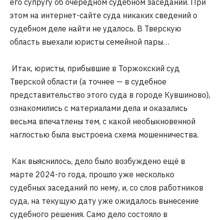
его супругу об очередном судебном заседании. При
этом на интернет-сайте суда никаких сведений о
судебном деле найти не удалось. В Тверскую
область выехали юристы семейной пары…
Итак, юристы, прибывшие в Торжокский суд
Тверской области (а точнее — в судебное
представительство этого суда в городе Кувшиново),
ознакомились с материалами дела и оказались
весьма впечатлены тем, с какой необыкновенной
наглостью была выстроена схема мошенничества.
Как выяснилось, дело было возбуждено ещё в
марте 2024-го года, прошло уже несколько
судебных заседаний по нему, и, со слов работников
суда, на текущую дату уже ожидалось вынесение
судебного решения. Само дело состояло в