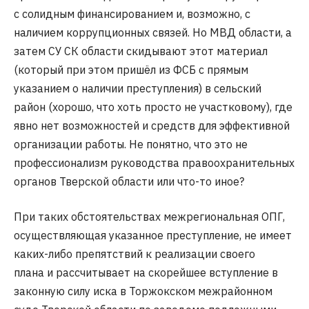
с солидным финансированием и, возможно, с
наличием коррупционных связей. Но МВД области, а
затем СУ СК области скидывают этот материал
(который при этом пришёл из ФСБ с прямым
указанием о наличии преступления) в сельский
район (хорошо, что хоть просто не участковому), где
явно нет возможностей и средств для эффективной
организации работы. Не понятно, что это не
профессионализм руководства правоохранительных
органов Тверской области или что-то иное?
При таких обстоятельствах межрегиональная ОПГ,
осуществляющая указанное преступление, не имеет
каких-либо препятствий к реализации своего
плана и рассчитывает на скорейшее вступление в
законную силу иска в Торжокском межрайонном