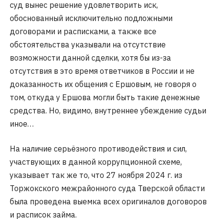
суд вынес решение удовлетворить иск,
обоснованный исключительно подложными
договорами и расписками, а также все
обстоятельства указывали на отсутствие
возможности данной сделки, хотя бы из-за
отсутствия в это время ответчиков в России и не
доказанность их общения с Ершовым, не говоря о
том, откуда у Ершова могли быть такие денежные
средства. Но, видимо, внутреннее убеждение судьи
иное…
На наличие серьёзного противодействия и сил,
участвующих в данной коррупционной схеме,
указывает так же то, что 27 ноября 2024 г. из
Торжокского межрайонного суда Тверской области
была проведена выемка всех оригиналов договоров
и расписок займа.