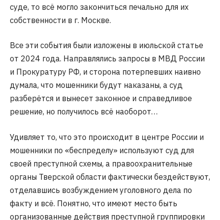
суде, то всё могло закончиться печально для их
собственности в г. Москве.
Все эти события были изложены в июльской статье
от 2024 года. Направлялись запросы в МВД России
и Прокуратуру РФ, и сторона потерпевших наивно
думала, что мошенники будут наказаны, а суд
разберётся и вынесет законное и справедливое
решение, но получилось всё наоборот…
Удивляет то, что это происходит в центре России и
мошенники по «беспределу» используют суд для
своей преступной схемы, а правоохранительные
органы Тверской области фактически бездействуют,
отделавшись возбуждением уголовного дела по
факту и всё. Понятно, что имеют место быть
организованные действия преступной группировки