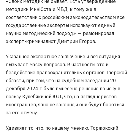
«Своих методик не бывает. Есть утвержденные
методики МинЮста и МВД, к тому же в
соответствии с российским законодательством все
государственные эксперты используют единый
научно методический подход», — резюмировал
эксперт-криминалист Дмитрий Егоров.
Указанное экспертное заключение и вся ситуация
вызывает массу вопросов. В частности, это и
бездействие правоохранительных органов Тверской
области, при том, что на судебном заседании 20
декабря 2024 г. было вынесено решение по иску в
пользу Кулебякиной Ю.Л., что, на взгляд юристов
иностранцев, явно не законно,и они будут бороться
за его отмену.
Удивляет то, что, по нашему мнению, Торжокский