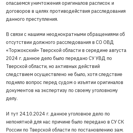
опасаемся уничтожения оригиналов расписок и
договоров в целях противодействия расследования
данного преступления.
В связи с нашими неоднократными обращениями об
отсутствии должного расследования в СО ОВД
«Торжокский» Тверской области в середине августа
2024 г. данное дело было передано СУ УВД по
Тверской области, но активных действий
следствием осуществлено не было, хотя следствие
подняло вопрос перед судом о изъятии оригиналов
документов на экспертизу по своему уголовному
делу.
И тут 24.10.2024 г. данное уголовное дело по
непонятной для нас причине было передано в СУ СК
России по Тверской области по постановлению зам.