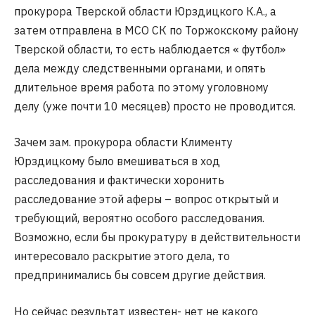
прокурора Тверской области Юрздицкого К.А., а
затем отправлена в МСО СК по Торжокскому району
Тверской области, то есть наблюдается « футбол»
дела между следственными органами, и опять
длительное время работа по этому уголовному
делу (уже почти 10 месяцев) просто не проводится.
Зачем зам. прокурора области Клименту
Юрздицкому было вмешиваться в ход
расследования и фактически хоронить
расследование этой аферы – вопрос открытый и
требующий, вероятно особого расследования.
Возможно, если бы прокуратуру в действительности
интересовало раскрытие этого дела, то
предпринимались бы совсем другие действия.
Но сейчас результат известен- нет не какого