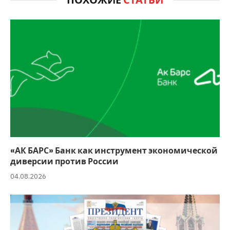
«АК БАРС» Банк как инструмент экономической
диверсии против России
04.08.2026