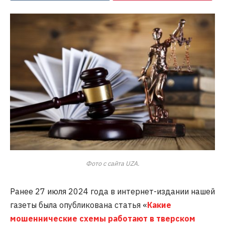
Фото с сайта UZA.
Ранее 27 июля 2024 года в интернет-издании нашей
газеты была опубликована статья «
Какие
мошеннические схемы работают в тверском