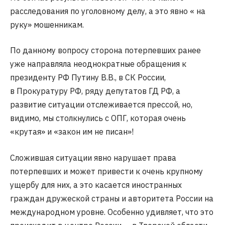
расследования по уголовному делу, а это явно « на
руку» мошенникам.
По данному вопросу сторона потерпевших ранее
уже направляла неоднократные обращения к
президенту РФ Путину В.В., в СК России,
в Прокуратуру РФ, ряду депутатов ГД РФ, а
развитие ситуации отслеживается прессой, но,
видимо, мы столкнулись с ОПГ, которая очень
«крутая» и «закон им не писан»!
Сложившая ситуации явно нарушает права
потерпевших и может привести к очень крупному
ущербу для них, а это касается иностранных
граждан дружеской страны и авторитета России на
международном уровне. Особенно удивляет, что это