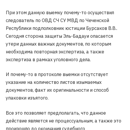
При этом данную выемку почему-то осуществил
следователь по ОВД СЧ СУ МВД по Чеченской
Республики подполковник юстиции Бурсаков В.В..
Сегодня сторона защиты Эль-Бадауи опасается
утери данных важных документов, по которым
необходима повторная экспертиза, а также
экспертиза в рамках уголовного дела.
И почему-то в протоколе выемки отсутствует
указание на количество листов изымаемых
документов, факт их оригинальности и способ
упаковки изъятого.
Все это позволяет предполагать, что данное
действие является не процессуальным, а также это
произошло до окончания судебного