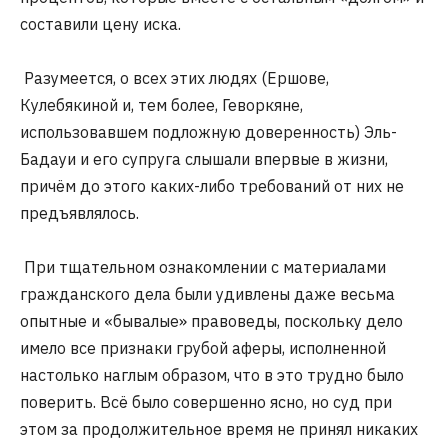
составили цену иска.
Разумеется, о всех этих людях (Ершове,
Кулебякиной и, тем более, Геворкяне,
использовавшем подложную доверенность) Эль-
Бадауи и его супруга слышали впервые в жизни,
причём до этого каких-либо требований от них не
предъявлялось.
При тщательном ознакомлении с материалами
гражданского дела были удивлены даже весьма
опытные и «бывалые» правоведы, поскольку дело
имело все признаки грубой аферы, исполненной
настолько наглым образом, что в это трудно было
поверить. Всё было совершенно ясно, но суд при
этом за продолжительное время не принял никаких