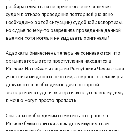
разбирательства и не принятого еще решения
судом в отказе проведения повторной (но явно
необходимо в этой ситуации) судебной экспертизы,
но судья почему-то разрешила проведение данной
выемки, хотя могла и не выдавать оригиналы?
Адвокаты бизнесмена теперь не сомневаются, что
организаторы этого преступления находятся в
Москве. Но сейчас и лица из Республики Чечня стали
участниками данных событий, а первые экземпляры
документов необходимые для повторной
экспертизы в суде и экспертизы по уголовному делу
в Чечне могут просто пропасть!
Считаем необходимым отметить, что ранее в
Москве были попытки завладеть имуществом