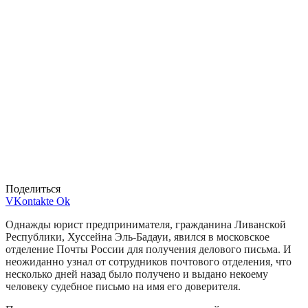
Поделиться
VKontakte
Ok
Однажды юрист предпринимателя, гражданина Ливанской
Республики, Хуссейна Эль-Бадауи, явился в московское
отделение Почты России для получения делового письма. И
неожиданно узнал от сотрудников почтового отделения, что
несколько дней назад было получено и выдано некоему
человеку судебное письмо на имя его доверителя.