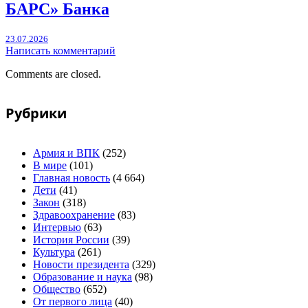
БАРС» Банка
23.07.2026
Написать комментарий
Comments are closed.
Рубрики
Армия и ВПК
(252)
В мире
(101)
Главная новость
(4 664)
Дети
(41)
Закон
(318)
Здравоохранение
(83)
Интервью
(63)
История России
(39)
Культура
(261)
Новости президента
(329)
Образование и наука
(98)
Общество
(652)
От первого лица
(40)