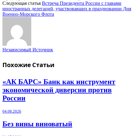
Следующая статья
Встреча Президента России с главами
иностранных делегаций, участвовавших в праздновании Дня
Военно-Морского Флота
Независимый Источник
Похожие
Статьи
«АК БАРС» Банк как инструмент
экономической диверсии против
России
04.08.2026
Без вины виноватый