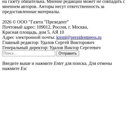
на газету обязательна. Мнение редакции может не совпадать с
мнением авторов. Авторы несут ответственность за
предоставленные материалы.
2026 © ООО "Газета "Президент"
Почтовый адрес: 109012, Россия, г. Москва,
Красная площадь, дом 5, АЯ 10
Адрес электронной почты:
kreml@prezidentpress.ru
Главный редактор: Удалов Сергей Викторович
Генеральный директор: Удалов Виктор Сергеевич
Отправить
Введите выше и нажмите
Enter
для поиска. Для отмены
нажмите
Esc