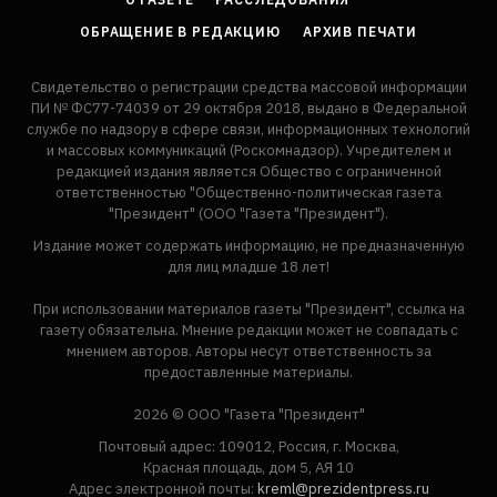
ОБРАЩЕНИЕ В РЕДАКЦИЮ
АРХИВ ПЕЧАТИ
Свидетельство о регистрации средства массовой информации
ПИ № ФС77-74039 от 29 октября 2018, выдано в Федеральной
службе по надзору в сфере связи, информационных технологий
и массовых коммуникаций (Роскомнадзор). Учредителем и
редакцией издания является Общество с ограниченной
ответственностью "Общественно-политическая газета
"Президент" (ООО "Газета "Президент").
Издание может содержать информацию, не предназначенную
для лиц младше 18 лет!
При использовании материалов газеты "Президент", ссылка на
газету обязательна. Мнение редакции может не совпадать с
мнением авторов. Авторы несут ответственность за
предоставленные материалы.
2026 © ООО "Газета "Президент"
Почтовый адрес: 109012, Россия, г. Москва,
Красная площадь, дом 5, АЯ 10
Адрес электронной почты:
kreml@prezidentpress.ru