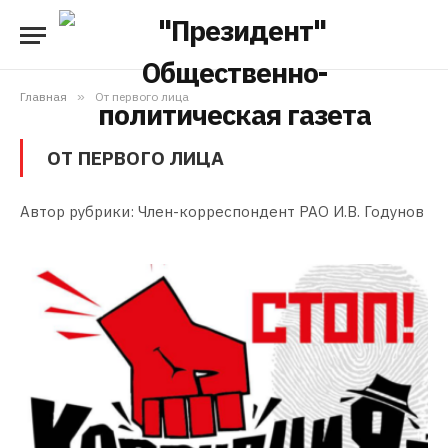
Главная
»
От первого лица
ОТ ПЕРВОГО ЛИЦА
Автор рубрики: Член-корреспондент РАО И.В. Годунов