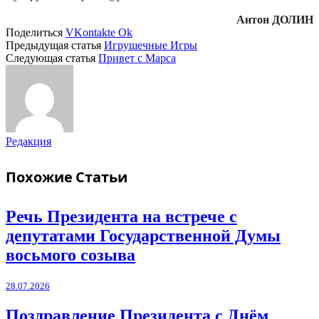
Антон ДОЛИН
Поделиться
VKontakte
Ok
Предыдущая статья
Игрушечные Игры
Следующая статья
Привет с Марса
Редакция
Похожие
Статьи
Речь Президента на встрече с
депутатами Государственной Думы
восьмого созыва
28.07.2026
Поздравление Президента с Днём