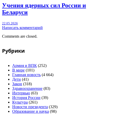
Учения ядерных сил России и
Беларуси
22.05.2026
Написать комментарий
Comments are closed.
Рубрики
Армия и ВПК
(252)
В мире
(101)
Главная новость
(4 664)
Дети
(41)
Закон
(318)
Здравоохранение
(83)
Интервью
(63)
История России
(39)
Культура
(261)
Новости президента
(329)
Образование и наука
(98)