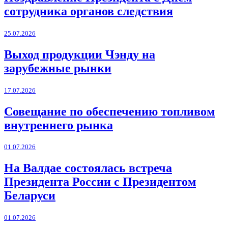
сотрудника органов следствия
25.07.2026
Выход продукции Чэнду на
зарубежные рынки
17.07.2026
Совещание по обеспечению топливом
внутреннего рынка
01.07.2026
На Валдае состоялась встреча
Президента России с Президентом
Беларуси
01.07.2026