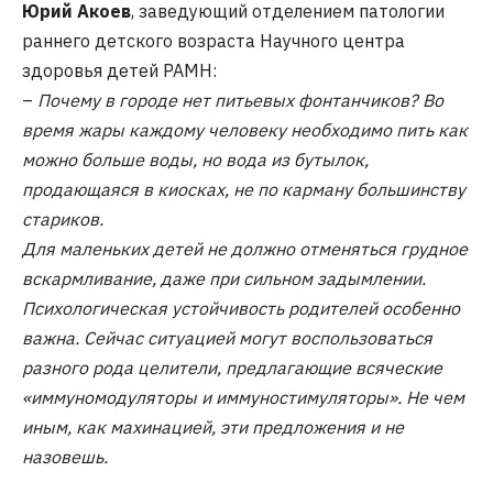
Юрий Акоев
, заведующий отделением патологии
раннего детского возраста Научного центра
здоровья детей РАМН:
–
Почему в городе нет питьевых фонтанчиков? Во
время жары каждому человеку необходимо пить как
можно больше воды, но вода из бутылок,
продающаяся в киосках, не по карману большинству
стариков.
Для маленьких детей не должно отменяться грудное
вскармливание, даже при сильном задымлении.
Психологическая устойчивость родителей особенно
важна. Сейчас ситуацией могут воспользоваться
разного рода целители, предлагающие всяческие
«иммуномодуляторы и иммуностимуляторы». Не чем
иным, как махинацией, эти предложения и не
назовешь.