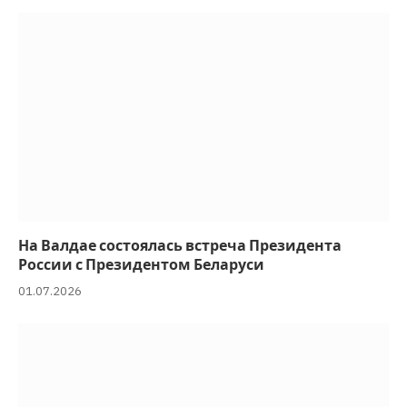
На Валдае состоялась встреча Президента
России с Президентом Беларуси
01.07.2026