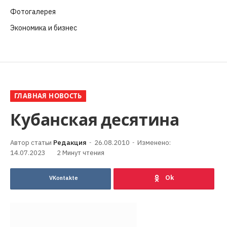
Фотогалерея
(6)
Экономика и бизнес
(252)
ГЛАВНАЯ НОВОСТЬ
Кубанская десятина
Редакция
26.08.2010
Изменено:
14.07.2023
2 Минут чтения
VKontakte