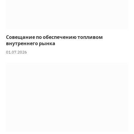
Совещание по обеспечению топливом
внутреннего рынка
01.07.2026