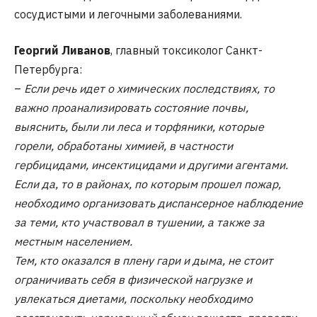
сосудистыми и легочными заболеваниями.
Георгий Ливанов
, главный токсиколог Санкт-
Петербурга:
–
Если речь идет о химических последствиях, то
важно проанализировать состояние почвы,
выяснить, были ли леса и торфяники, которые
горели, обработаны химией, в частности
гербицидами, инсектицидами и другими агентами.
Если да, то в районах, по которым прошел пожар,
необходимо организовать диспансерное наблюдение
за теми, кто участвовал в тушении, а также за
местным населением.
Тем, кто оказался в плену гари и дыма, не стоит
ограничивать себя в физической нагрузке и
увлекаться диетами, поскольку необходимо