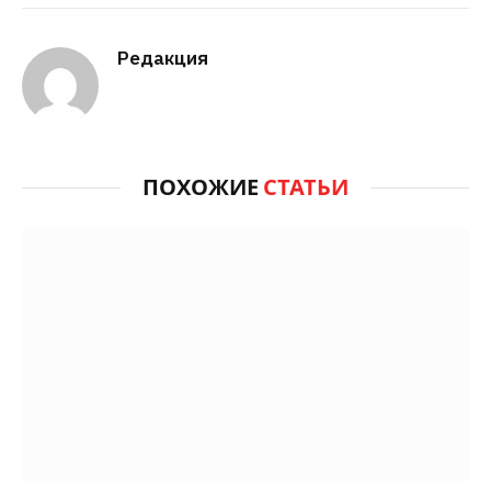
Редакция
ПОХОЖИЕ
СТАТЬИ