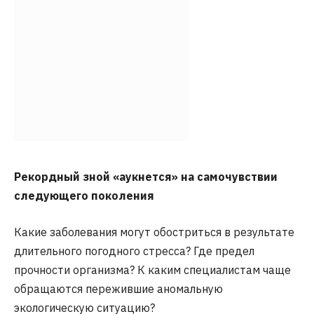
Рекордный зной «аукнется» на самочувствии
следующего поколения
Какие заболевания могут обостриться в результате
длительного погодного стресса? Где предел
прочности организма? К каким специалистам чаще
обращаются пережившие аномальную
экологическую ситуацию?