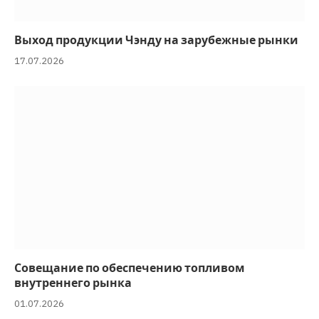
Выход продукции Чэнду на зарубежные рынки
17.07.2026
Совещание по обеспечению топливом
внутреннего рынка
01.07.2026