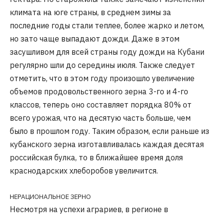
климата на юге страны, в среднем зимы за
последние годы стали теплее, более жарко и летом,
но зато чаще выпадают дожди. Даже в этом
засушливом для всей страны году дожди на Кубани
регулярно шли до середины июля. Также следует
отметить, что в этом году произошло увеличение
объемов продовольственного зерна 3-го и 4-го
классов, теперь оно составляет порядка 80% от
всего урожая, что на десятую часть больше, чем
было в прошлом году. Таким образом, если раньше из
кубанского зерна изготавливалась каждая десятая
российская булка, то в ближайшее время доля
краснодарских хлеборобов увеличится.
НЕРАЦИОНАЛЬНОЕ ЗЕРНО
Несмотря на успехи аграриев, в регионе в