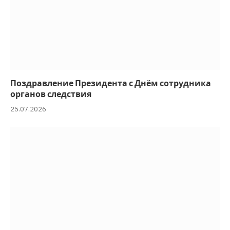
Поздравление Президента с Днём сотрудника
органов следствия
25.07.2026