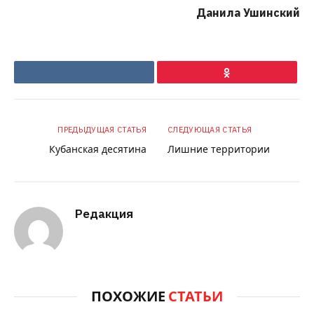
Данила Ушинский
VKontakte
Ok
ПРЕДЫДУЩАЯ СТАТЬЯ
СЛЕДУЮЩАЯ СТАТЬЯ
Кубанская десятина
Лишние территории
Редакция
ПОХОЖИЕ
СТАТЬИ