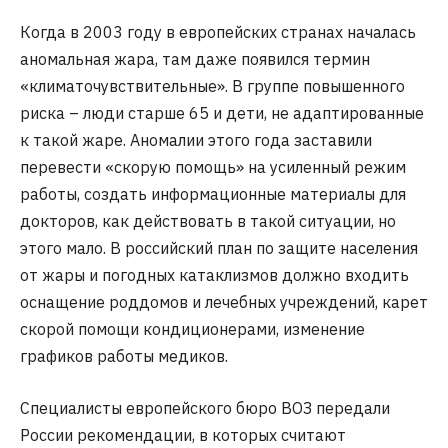
Когда в 2003 году в европейских странах началась
аномальная жара, там даже появился термин
«климаточувствительные». В группе повышенного
риска – люди старше 65 и дети, не адаптированные
к такой жаре. Аномалии этого года заставили
перевести «скорую помощь» на усиленный режим
работы, создать информационные материалы для
докторов, как действовать в такой ситуации, но
этого мало. В российский план по защите населения
от жары и погодных катаклизмов должно входить
оснащение роддомов и лечебных учреждений, карет
скорой помощи кондиционерами, изменение
графиков работы медиков.
Специалисты европейского бюро ВОЗ передали
России рекомендации, в которых считают