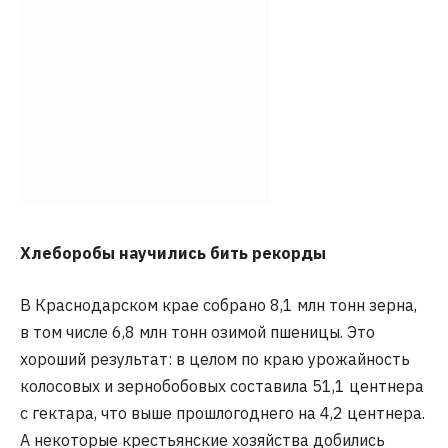
Хлеборобы научились бить рекорды
В Краснодарском крае собрано 8,1 млн тонн зерна,
в том числе 6,8 млн тонн озимой пшеницы. Это
хороший результат: в целом по краю урожайность
колосовых и зернобобовых составила 51,1 центнера
с гектара, что выше прошлогоднего на 4,2 центнера.
А некоторые крестьянские хозяйства добились