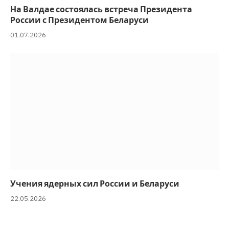
На Валдае состоялась встреча Президента
России с Президентом Беларуси
01.07.2026
Учения ядерных сил России и Беларуси
22.05.2026