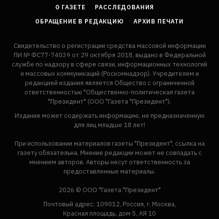
О ГАЗЕТЕ
РАССЛЕДОВАНИЯ
ОБРАЩЕНИЕ В РЕДАКЦИЮ
АРХИВ ПЕЧАТИ
Свидетельство о регистрации средства массовой информации
ПИ № ФС77-74039 от 29 октября 2018, выдано в Федеральной
службе по надзору в сфере связи, информационных технологий
и массовых коммуникаций (Роскомнадзор). Учредителем и
редакцией издания является Общество с ограниченной
ответственностью "Общественно-политическая газета
"Президент" (ООО "Газета "Президент").
Издание может содержать информацию, не предназначенную
для лиц младше 18 лет!
При использовании материалов газеты "Президент", ссылка на
газету обязательна. Мнение редакции может не совпадать с
мнением авторов. Авторы несут ответственность за
предоставленные материалы.
2026 © ООО "Газета "Президент"
Почтовый адрес: 109012, Россия, г. Москва,
Красная площадь, дом 5, АЯ 10