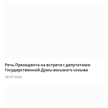
Речь Президента на встрече с депутатами
Государственной Думы восьмого созыва
28.07.2026