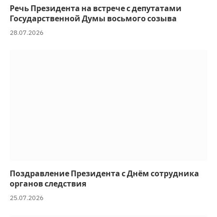
Речь Президента на встрече с депутатами
Государственной Думы восьмого созыва
28.07.2026
Поздравление Президента с Днём сотрудника
органов следствия
25.07.2026