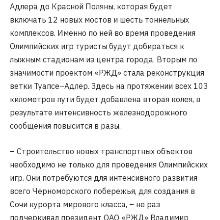
Адлера до Красной Поляны, которая будет
включать 12 новых мостов и шесть тоннельных
комплексов. Именно по ней во время проведения
Олимпийских игр туристы будут добираться к
лыжным стадионам из центра города. Вторым по
значимости проектом «РЖД» стала реконструкция
ветки Туапсе–Адлер. Здесь на протяжении всех 103
километров пути будет добавлена вторая колея, в
результате интенсивность железнодорожного
сообщения повысится в разы.
– Строительство новых транспортных объектов
необходимо не только для проведения Олимпийских
игр. Они потребуются для интенсивного развития
всего Черноморского побережья, для создания в
Сочи курорта мирового класса, – не раз
подчеркивал президент ОАО «РЖД» Владимир