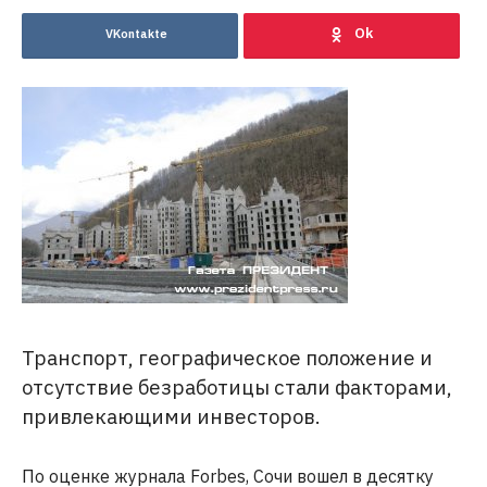
VKontakte
Транспорт, географическое положение и
отсутствие безработицы стали факторами,
привлекающими инвесторов.
По оценке журнала Forbes, Сочи вошел в десятку