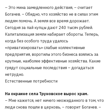
– Это мина замедленного действия, – считает
Богачев. – Обидно, что хозяйство не в силах этим
людям помочь. А земля все время дорожает.
Сегодня за пай купцы дают 240 тысяч рублей.
Капитализация земли набирает обороты. Теперь,
когда без особого труда удалось
«приватизировать» слабые коллективные
предприятия, воротилы этого бизнеса взялись за
крупные, наиболее эффективные хозяйства. Какие
грядут социальные последствия – догадаться
нетрудно.
Естественные потребности
На окраине села Труновское вырос храм.
– Мне кажется, нет ничего неожиданного в том, что
люди снова пошли в церковь, – говорит Богачев. –