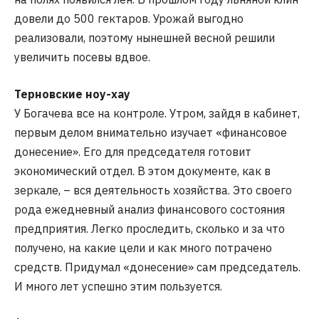
довели до 500 гектаров. Урожай выгодно
реализовали, поэтому нынешней весной решили
увеличить посевы вдвое.
Терновские ноу-хау
У Богачева все на контроле. Утром, зайдя в кабинет,
первым делом внимательно изучает «финансовое
донесение». Его для председателя готовит
экономический отдел. В этом документе, как в
зеркале, – вся деятельность хозяйства. Это своего
рода ежедневный анализ финансового состояния
предприятия. Легко проследить, сколько и за что
получено, на какие цели и как много потрачено
средств. Придумал «донесение» сам председатель.
И много лет успешно этим пользуется.