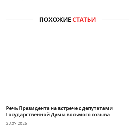
ПОХОЖИЕ
СТАТЬИ
Речь Президента на встрече с депутатами
Государственной Думы восьмого созыва
28.07.2026