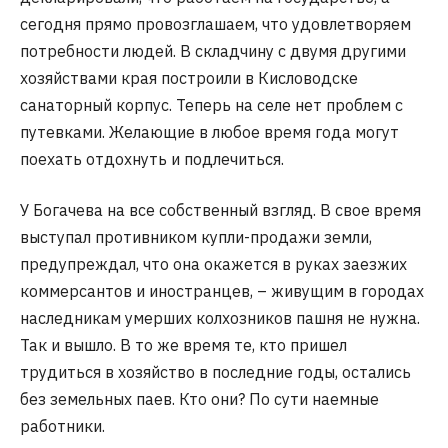
сегодня прямо провозглашаем, что удовлетворяем
потребности людей. В складчину с двумя другими
хозяйствами края построили в Кисловодске
санаторный корпус. Теперь на селе нет проблем с
путевками. Желающие в любое время года могут
поехать отдохнуть и подлечиться.
У Богачева на все собственный взгляд. В свое время
выступал противником купли-продажи земли,
предупреждал, что она окажется в руках заезжих
коммерсантов и иностранцев, – живущим в городах
наследникам умерших колхозников пашня не нужна.
Так и вышло. В то же время те, кто пришел
трудиться в хозяйство в последние годы, остались
без земельных паев. Кто они? По сути наемные
работники.