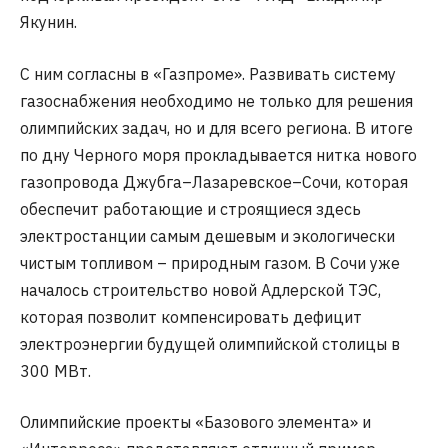
Якунин.
С ним согласны в «Газпроме». Развивать систему
газоснабжения необходимо не только для решения
олимпийских задач, но и для всего региона. В итоге
по дну Черного моря прокладывается нитка нового
газопровода Джубга–Лазаревское–Сочи, которая
обеспечит работающие и строящиеся здесь
электростанции самым дешевым и экологически
чистым топливом – природным газом. В Сочи уже
началось строительство новой Адлерской ТЭС,
которая позволит компенсировать дефицит
электроэнергии будущей олимпийской столицы в
300 МВт.
Олимпийские проекты «Базового элемента» и