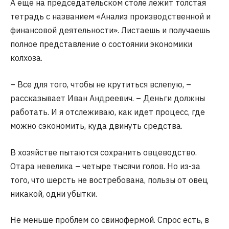
А еще на председательском столе лежит толстая
тетрадь с названием «Анализ производственной и
финансовой деятельности». Листаешь и получаешь
полное представление о состоянии экономики
колхоза.
– Все для того, чтобы не крутиться вслепую, –
рассказывает Иван Андреевич. – Деньги должны
работать. И я отслеживаю, как идет процесс, где
можно сэкономить, куда двинуть средства.
В хозяйстве пытаются сохранить овцеводство.
Отара невелика – четыре тысячи голов. Но из-за
того, что шерсть не востребована, пользы от овец
никакой, одни убытки.
Не меньше проблем со свинофермой. Спрос есть, в