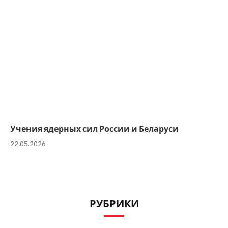
Учения ядерных сил России и Беларуси
22.05.2026
РУБРИКИ