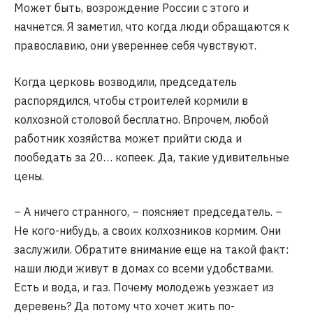
Может быть, возрождение России с этого и
начнется. Я заметил, что когда люди обращаются к
православию, они увереннее себя чувствуют.
Когда церковь возводили, председатель
распорядился, чтобы строителей кормили в
колхозной столовой бесплатно. Впрочем, любой
работник хозяйства может прийти сюда и
пообедать за 20… копеек. Да, такие удивительные
цены.
– А ничего странного, – поясняет председатель. –
Не кого-нибудь, а своих колхозников кормим. Они
заслужили. Обратите внимание еще на такой факт:
наши люди живут в домах со всеми удобствами.
Есть и вода, и газ. Почему молодежь уезжает из
деревень? Да потому что хочет жить по-