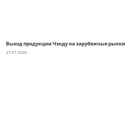
Выход продукции Чэнду на зарубежные рынки
17.07.2026