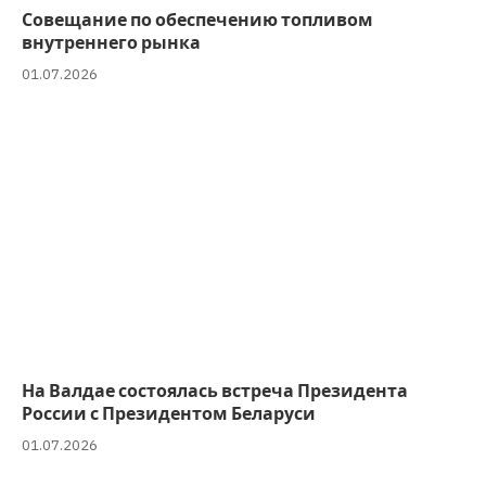
Совещание по обеспечению топливом
внутреннего рынка
01.07.2026
На Валдае состоялась встреча Президента
России с Президентом Беларуси
01.07.2026