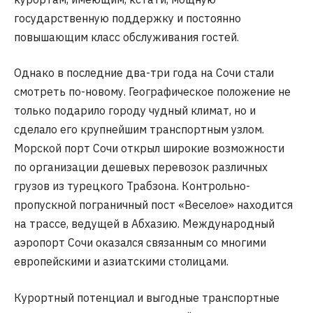
государственную поддержку и постоянно
повышающим класс обслуживания гостей.
Однако в последние два-три года на Сочи стали
смотреть по-новому. Географическое положение не
только подарило городу чудный климат, но и
сделало его крупнейшим транспортным узлом.
Морской порт Сочи открыл широкие возможности
по организации дешевых перевозок различных
грузов из турецкого Трабзона. Контрольно-
пропускной пограничный пост «Веселое» находится
на трассе, ведущей в Абхазию. Международный
аэропорт Сочи оказался связанным со многими
европейскими и азиатскими столицами.
Курортный потенциал и выгодные транспортные