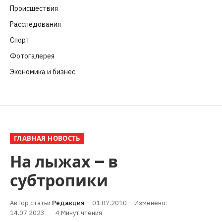
Происшествия
(107)
Расследования
(91)
Спорт
(57)
Фотогалерея
(6)
Экономика и бизнес
(252)
ГЛАВНАЯ НОВОСТЬ
На лыжах – в
субтропики
Редакция
01.07.2010
Изменено:
14.07.2023
4 Минут чтения