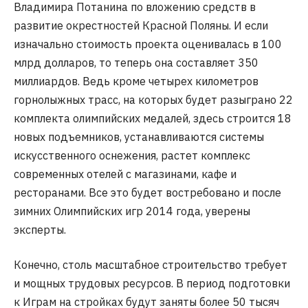
Владимира Потанина по вложению средств в
развитие окрестностей Красной Поляны. И если
изначально стоимость проекта оценивалась в 100
млрд долларов, то теперь она составляет 350
миллиардов. Ведь кроме четырех километров
горнолыжных трасс, на которых будет разыграно 22
комплекта олимпийских медалей, здесь строится 18
новых подъемников, устанавливаются системы
искусственного оснежения, растет комплекс
современных отелей с магазинами, кафе и
ресторанами. Все это будет востребовано и после
зимних Олимпийских игр 2014 года, уверены
эксперты.
Конечно, столь масштабное строительство требует
и мощных трудовых ресурсов. В период подготовки
к Играм на стройках будут заняты более 50 тысяч