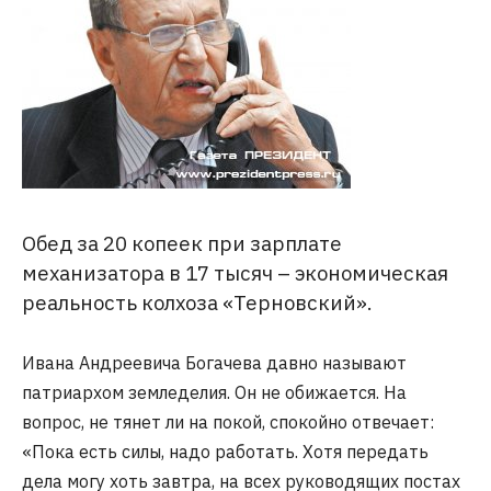
Обед за 20 копеек при зарплате
механизатора в 17 тысяч – экономическая
реальность колхоза «Терновский».
Ивана Андреевича Богачева давно называют
патриархом земледелия. Он не обижается. На
вопрос, не тянет ли на покой, спокойно отвечает:
«Пока есть силы, надо работать. Хотя передать
дела могу хоть завтра, на всех руководящих постах