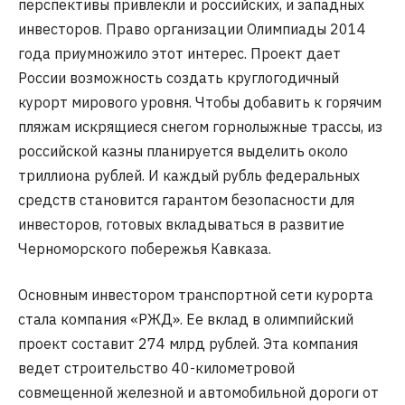
перспективы привлекли и российских, и западных
инвесторов. Право организации Олимпиады 2014
года приумножило этот интерес. Проект дает
России возможность создать круглогодичный
курорт мирового уровня. Чтобы добавить к горячим
пляжам искрящиеся снегом горнолыжные трассы, из
российской казны планируется выделить около
триллиона рублей. И каждый рубль федеральных
средств становится гарантом безопасности для
инвесторов, готовых вкладываться в развитие
Черноморского побережья Кавказа.
Основным инвестором транспортной сети курорта
стала компания «РЖД». Ее вклад в олимпийский
проект составит 274 млрд рублей. Эта компания
ведет строительство 40-километровой
совмещенной железной и автомобильной дороги от