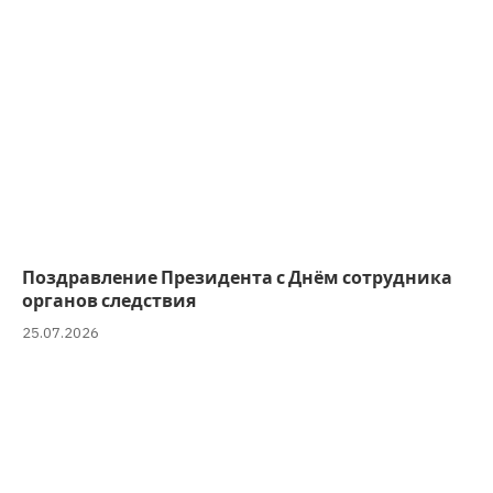
Поздравление Президента с Днём сотрудника
органов следствия
25.07.2026