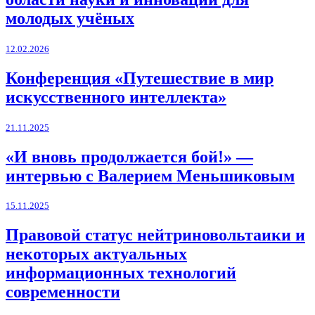
молодых учёных
12.02.2026
Конференция «Путешествие в мир
искусственного интеллекта»
21.11.2025
«И вновь продолжается бой!» —
интервью с Валерием Меньшиковым
15.11.2025
Правовой статус нейтриновольтаики и
некоторых актуальных
информационных технологий
современности