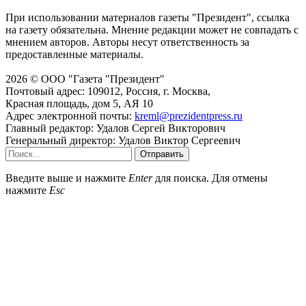
При использовании материалов газеты "Президент", ссылка
на газету обязательна. Мнение редакции может не совпадать с
мнением авторов. Авторы несут ответственность за
предоставленные материалы.
2026 © ООО "Газета "Президент"
Почтовый адрес: 109012, Россия, г. Москва,
Красная площадь, дом 5, АЯ 10
Адрес электронной почты:
kreml@prezidentpress.ru
Главный редактор: Удалов Сергей Викторович
Генеральный директор: Удалов Виктор Сергеевич
Отправить
Введите выше и нажмите
Enter
для поиска. Для отмены
нажмите
Esc