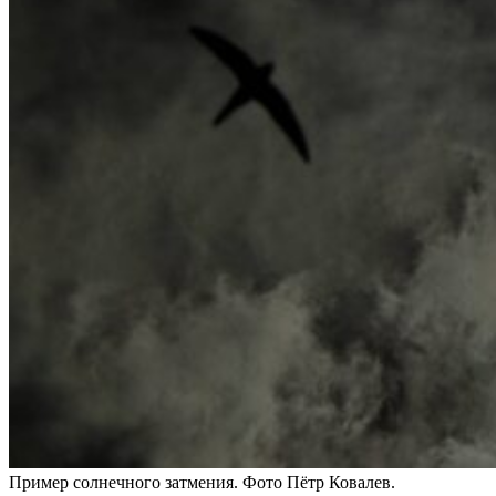
Пример солнечного затмения. Фото Пётр Ковалев.