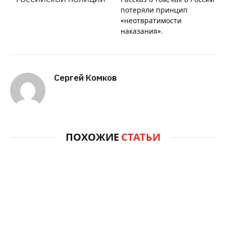
потеряли принцип
«неотвратимости
наказания».
Сергей Комков
ПОХОЖИЕ
СТАТЬИ