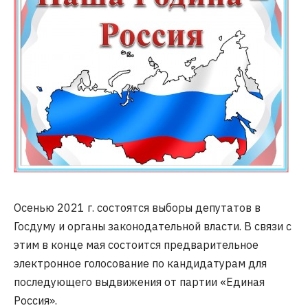
Осенью 2021 г. состоятся выборы депутатов в
Госдуму и органы законодательной власти. В связи с
этим в конце мая состоится предварительное
электронное голосование по кандидатурам для
последующего выдвижения от партии «Единая
Россия».