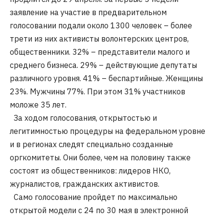
заявление на участие в предварительном
голосовании подали около 1300 человек – более
трети из них активисты волонтерских центров,
общественники. 32% – представители малого и
среднего бизнеса. 29% – действующие депутаты
различного уровня. 41% – беспартийные. Женщины
23%. Мужчины 77%. При этом 31% участников
моложе 35 лет.
За ходом голосования, открытостью и
легитимностью процедуры на федеральном уровне
и в регионах следят специально созданные
оргкомитеты. Они более, чем на половину также
состоят из общественников: лидеров НКО,
журналистов, гражданских активистов.
Само голосование пройдет по максимально
открытой модели с 24 по 30 мая в электронной