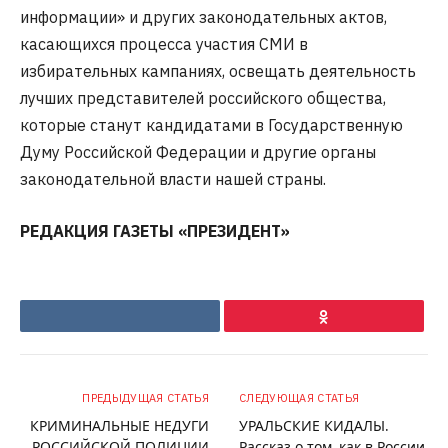
информации» и других законодательных актов,
касающихся процесса участия СМИ в
избирательных кампаниях, освещать деятельность
лучших представителей российского общества,
которые станут кандидатами в Государственную
Думу Российской Федерации и другие органы
законодательной власти нашей страны.
РЕДАКЦИЯ ГАЗЕТЫ «ПРЕЗИДЕНТ»
VKontakte
Ok
ПРЕДЫДУЩАЯ СТАТЬЯ
СЛЕДУЮЩАЯ СТАТЬЯ
КРИМИНАЛЬНЫЕ НЕДУГИ
УРАЛЬСКИЕ КИДАЛЫ.
РОССИЙСКОЙ ПОЛИЦИИ
Рассказ о том, как в России