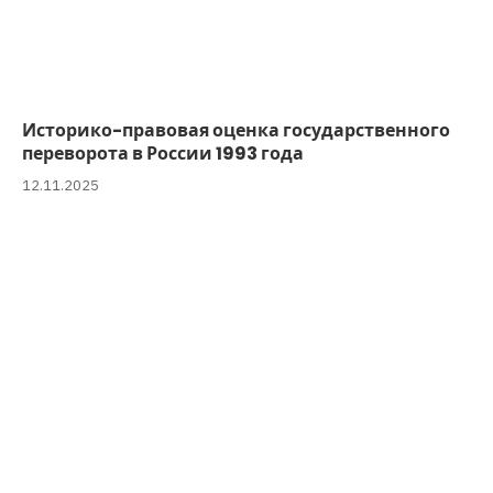
Историко-правовая оценка государственного
переворота в России 1993 года
12.11.2025