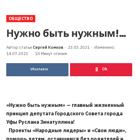
ОБЩЕСТВО
Нужно быть нужным!…
Сергей Комков
23.03.2021
Изменено:
14.07.2023
10 Минут чтения
VKontakte
«Нужно быть нужным» — главный жизненный
принцип депутата Городского Совета города
Уфы Руслана Зинатуллина!
Проекты «Народные лидеры» и «Свои люди»,
помощь детям, оставшимся без родителей и