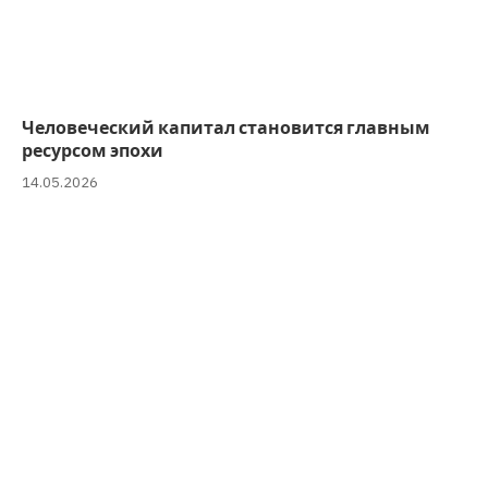
Человеческий капитал становится главным
ресурсом эпохи
14.05.2026