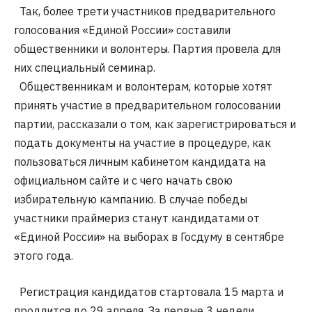
Так, более трети участников предварительного
голосования «Единой России» составили
общественники и волонтеры. Партия провела для
них специальный семинар.
Общественникам и волонтерам, которые хотят
принять участие в предварительном голосовании
партии, рассказали о том, как зарегистрироваться и
подать документы на участие в процедуре, как
пользоваться личным кабинетом кандидата на
официальном сайте и с чего начать свою
избирательную кампанию. В случае победы
участники праймериз станут кандидатами от
«Единой России» на выборах в Госдуму в сентябре
этого года.
Регистрация кандидатов стартовала 15 марта и
продлится до 29 апреля. За первые 3 недели