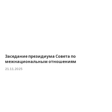
Заседание президиума Совета по
межнациональным отношениям
21.11.2025