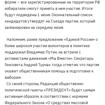
форме – все зарегистрированные на территории РФ
избиратели смогут принять в нем участие. Итоги
будут подведены 1 июня. Окончательный список
кандидатов утвердят на Съезде партии, который
запланирован на середину июня.
Напомним, ранее предложение «Единой России» о
более широком участии волонтеров в политике
поддержал Владимир Путин, на встрече с
активистами движения «Мы Вместе». Секретарь
Генсовета Андрей Турчак тогда отметил, что партия
окажет общественникам помощь в подготовке к
выборам.
Со своей стороны, Редакция общественно-
политической газеты «ПРЕЗИДЕНТ» будет самым
активным образом, в соответствии с нормами
Федерального Закона «О средствах массовой