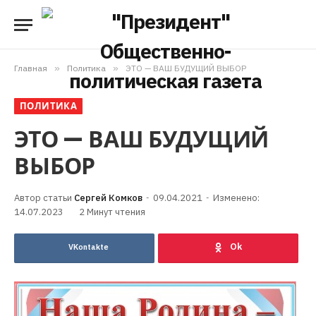
Главная
»
Политика
»
ЭТО — ВАШ БУДУЩИЙ ВЫБОР
ПОЛИТИКА
ЭТО — ВАШ БУДУЩИЙ
ВЫБОР
Сергей Комков
09.04.2021
Изменено:
14.07.2023
2 Минут чтения
VKontakte