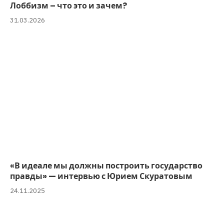
Лоббизм – что это и зачем?
31.03.2026
«В идеале мы должны построить государство
правды» — интервью с Юрием Скуратовым
24.11.2025