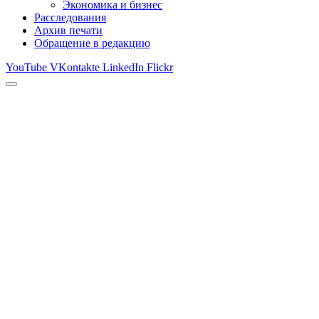
Экономика и бизнес
Расследования
Архив печати
Обращение в редакцию
YouTube
VKontakte
LinkedIn
Flickr