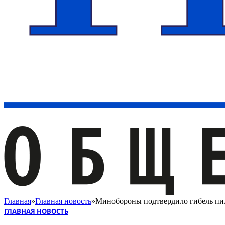
Главная
»
Главная новость
»
Минобороны подтвердило гибель пи
ГЛАВНАЯ НОВОСТЬ