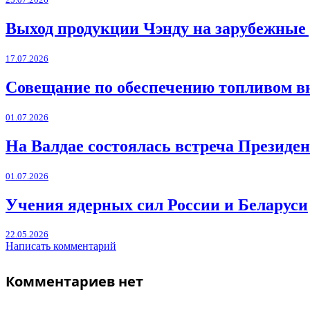
Выход продукции Чэнду на зарубежные
17.07.2026
Совещание по обеспечению топливом в
01.07.2026
На Валдае состоялась встреча Президен
01.07.2026
Учения ядерных сил России и Беларуси
22.05.2026
Написать комментарий
Комментариев нет