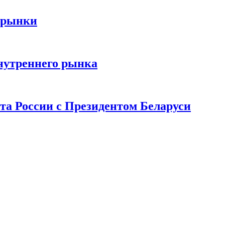
 рынки
нутреннего рынка
та России с Президентом Беларуси