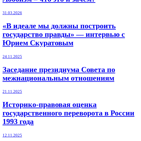
31.03.2026
«В идеале мы должны построить
государство правды» — интервью с
Юрием Скуратовым
24.11.2025
Заседание президиума Совета по
межнациональным отношениям
21.11.2025
Историко-правовая оценка
государственного переворота в России
1993 года
12.11.2025