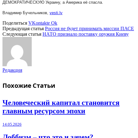
ДЕМОКРАТИЧЕСКУЮ Украину, а Америка её спасла.
Владимир Бучельников,
vesti.lv
Поделиться
VKontakte
Ok
Предыдущая статья
Россия не будет принимать миссии ПАСЕ
Следующая статья
НАТО признало поставку оружия Киеву
Редакция
Похожие
Статьи
Человеческий капитал становится
главным ресурсом эпохи
14.05.2026
Лоббизм – что это и зачем?