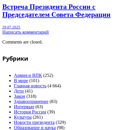
Встреча Президента России с
Председателем Совета Федерации
29.07.2025
Написать комментарий
Comments are closed.
Рубрики
Армия и ВПК
(252)
В мире
(101)
Главная новость
(4 664)
Дети
(41)
Закон
(318)
Здравоохранение
(83)
Интервью
(63)
История России
(39)
Культура
(261)
Новости президента
(329)
Образование и наука
(98)