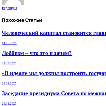
Редакция
Похожие
Статьи
Человеческий капитал становится глав
14.05.2026
Лоббизм – что это и зачем?
31.03.2026
«В идеале мы должны построить госуд
24.11.2025
Заседание президиума Совета по меж
21.11.2025