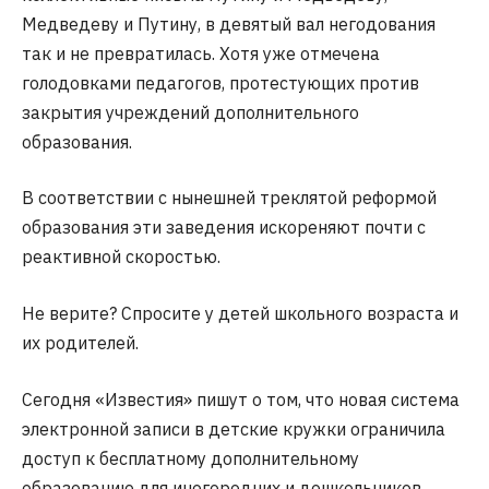
Медведеву и Путину, в девятый вал негодования
так и не превратилась. Хотя уже отмечена
голодовками педагогов, протестующих против
закрытия учреждений дополнительного
образования.
В соответствии с нынешней треклятой реформой
образования эти заведения искореняют почти с
реактивной скоростью.
Не верите? Спросите у детей школьного возраста и
их родителей.
Сегодня «Известия» пишут о том, что новая система
электронной записи в детские кружки ограничила
доступ к бесплатному дополнительному
образованию для иногородних и дошкольников.