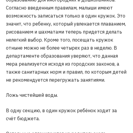
Согласно введенным правилам, малыши имеют
возможность записаться только в один кружок. Это
значит, что ребенку, который увлекается плаванием,
рисованием и шахматами теперь придется делать
нелегкий выбор. Кроме того, посещать кружок
отныне можно не более четырех раз в неделю. В
департаменте образования уверяют, что данная
мера реализуется исходя из городских законов, а
также санитарных норм и правил, по которым детей
не рекомендуется перегружать занятиями.
Ложь чистейшей воды.
В одну секцию, в один кружок ребёнок ходит за
счёт бюджета.