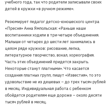
учебного года, так что родители записывали своих
детей в кружки «в ручном режиме».
Резюмирует педагог детско-юношеского центра
«Пресня» Анна Ямпольская: «Раньше наши
воспитанники ходили в три-четыре объединения.
Малыши от четырех до шести лет занимались в
целом ряде кружков: рисование, лепка,
литературное творчество, вокал, хореография.
Часть этих объединений придется закрыть.
Некоторые станут платными». Что касается
создания платных групп, пишут «Известия», то это
удовольствие не из дешевых – до трех тысяч рублей
в месяц. Индивидуальная работа с ребенком
обойдется родителям еще дороже – около десяти
тысяч рублей в месяц.