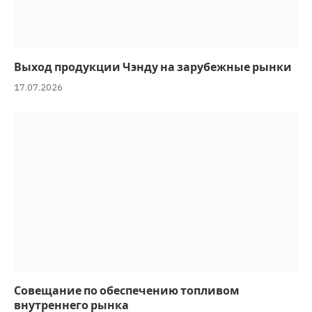
Выход продукции Чэнду на зарубежные рынки
17.07.2026
Совещание по обеспечению топливом
внутреннего рынка