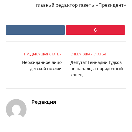
главный редактор газеты «Президент»
VKontakte
Ok
ПРЕДЫДУЩАЯ СТАТЬЯ
СЛЕДУЮЩАЯ СТАТЬЯ
Неожиданное лицо
Депутат Геннадий Гудков
детской поэзии
не начало, а порядочный
конец
Редакция