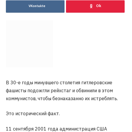
VKontakte
В 30-е годы минувшего столетия гитлеровские
фашисты подожгли рейхстаг и обвинили в этом
коммунистов, чтобы безнаказанно их истреблять.
Это исторический факт.
11 сентября 2001 года администрация США