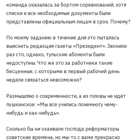
команда оказалась за бортом соревнований, хотя
списки и все необходимые документы были
представлены официальным лицам в срок. Почему?
По моему заданию в течение дня это пыталась
выяснить редакция газеты «Президент». Звонили
раз сто, однако, тульские абоненты были
недоступны. Что же это за работники такие
бесценные, с которыми в первый рабочий день
недели связаться невозможно?
Размышляю о современности, а из головы не идёт
пушкинское: «Мы все учились понемногу чему-
нибудь и как-нибудь».
Сколько бы ни охаивали господа реформаторы
советские времена, но мы-то с вами прекрасно