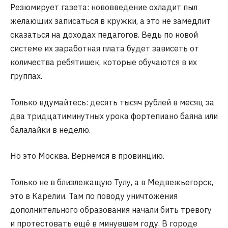
Резюмирует газета: нововведение охладит пыл
желающих записаться в кружки, а это не замедлит
сказаться на доходах педагогов. Ведь по новой
системе их заработная плата будет зависеть от
количества ребятишек, которые обучаются в их
группах.
Только вдумайтесь: десять тысяч рублей в месяц за
два тридцатиминутных урока фортепиано баяна или
балалайки в неделю.
Но это Москва. Вернёмся в провинцию.
Только не в близлежащую Тулу, а в Медвежьегорск,
это в Карелии. Там по поводу уничтожения
дополнительного образования начали бить тревогу
и протестовать ещё в минувшем году. В городе