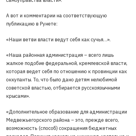
А вот и комментарии на соответствующую
публикацию в Рунете:
«Наши ветви власти ведут себя как сучья…».
«Наша районная администрация – всего лишь
жалкое подобие федеральной, кремлевской власти,
которая ведет себя по отношению к провинции как
оккупанты. То, что было дано детям нелюбимой
советской властью, отбирается русскоязычными
крысами».
«Дополнительное образование для администрации
Медвежьегорского района – это, прежде всего,
возможность (способ) сокращения бюджетных