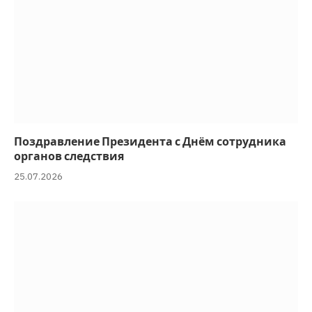
Поздравление Президента с Днём сотрудника
органов следствия
25.07.2026