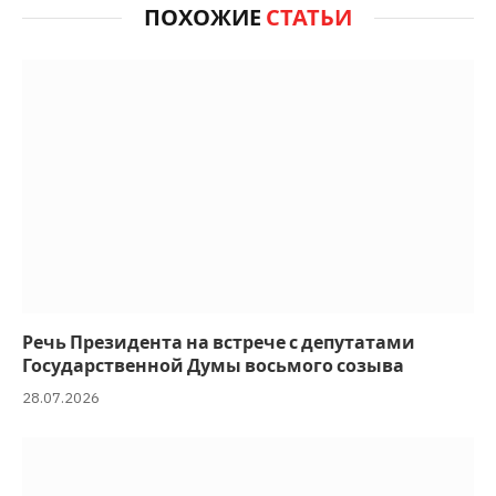
ПОХОЖИЕ
СТАТЬИ
Речь Президента на встрече с депутатами
Государственной Думы восьмого созыва
28.07.2026