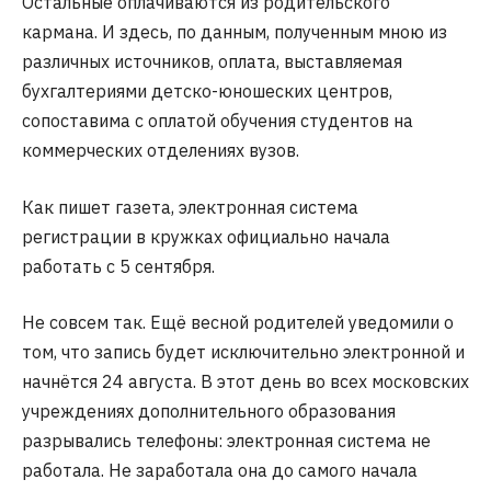
Остальные оплачиваются из родительского
кармана. И здесь, по данным, полученным мною из
различных источников, оплата, выставляемая
бухгалтериями детско-юношеских центров,
сопоставима с оплатой обучения студентов на
коммерческих отделениях вузов.
Как пишет газета, электронная система
регистрации в кружках официально начала
работать с 5 сентября.
Не совсем так. Ещё весной родителей уведомили о
том, что запись будет исключительно электронной и
начнётся 24 августа. В этот день во всех московских
учреждениях дополнительного образования
разрывались телефоны: электронная система не
работала. Не заработала она до самого начала