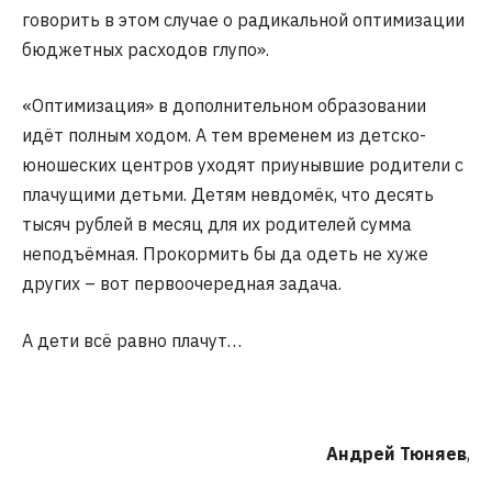
говорить в этом случае о радикальной оптимизации
бюджетных расходов глупо».
«Оптимизация» в дополнительном образовании
идёт полным ходом. А тем временем из детско-
юношеских центров уходят приунывшие родители с
плачущими детьми. Детям невдомёк, что десять
тысяч рублей в месяц для их родителей сумма
неподъёмная. Прокормить бы да одеть не хуже
других – вот первоочередная задача.
А дети всё равно плачут…
Андрей Тюняев
,