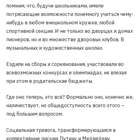
помним, что, будучи школьниками, имели
потрясающие возможности понемногу учиться чему-
нибудь в любом внешкольном кружке, любой
спортивной секции. И не только во дворцах и домах
пионеров, но и во множестве дворовых клубов. В
музыкальных и художественных школах.
Ездили на сборы и соревнования, участвовали во
всевозможных конкурсах и олимпиадах, не влезая
при этом в родительские бюджеты.
Где оно теперь, это всё? Формально оно, конечно же,
наличествует, но общедоступность всего этого –
под большим вопросом.
Социальная тревога, трансформирующаяся в
коллективные письма Путину и Медведеву,