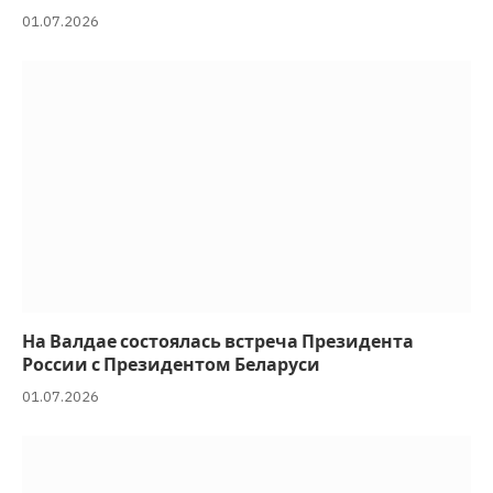
01.07.2026
На Валдае состоялась встреча Президента
России с Президентом Беларуси
01.07.2026