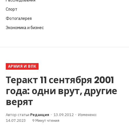
Спорт
(57)
Фотогалерея
(6)
Экономика и бизнес
(252)
АРМИЯ И ВПК
Теракт 11 сентября 2001
года: одни врут, другие
верят
Редакция
13.09.2012
Изменено:
14.07.2023
9 Минут чтения