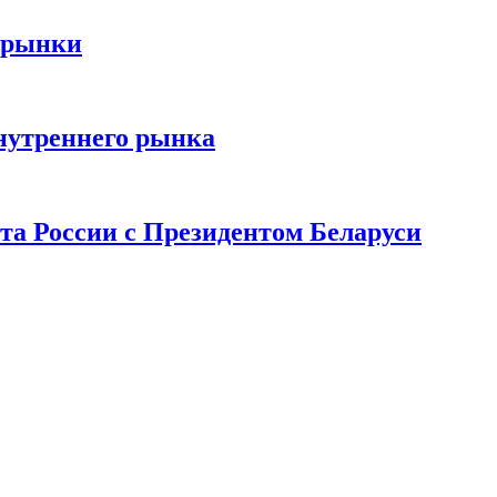
 рынки
нутреннего рынка
та России с Президентом Беларуси