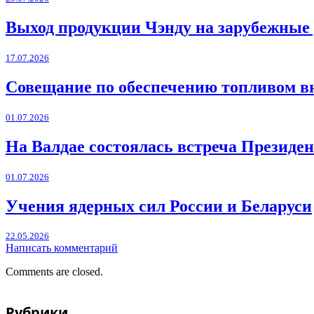
Выход продукции Чэнду на зарубежные
17.07.2026
Совещание по обеспечению топливом в
01.07.2026
На Валдае состоялась встреча Президен
01.07.2026
Учения ядерных сил России и Беларуси
22.05.2026
Написать комментарий
Comments are closed.
Рубрики