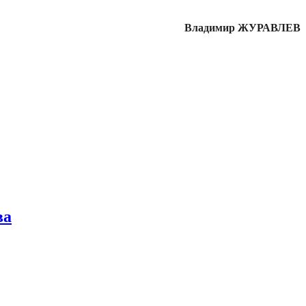
Владимир ЖУРАВЛЕВ
ва