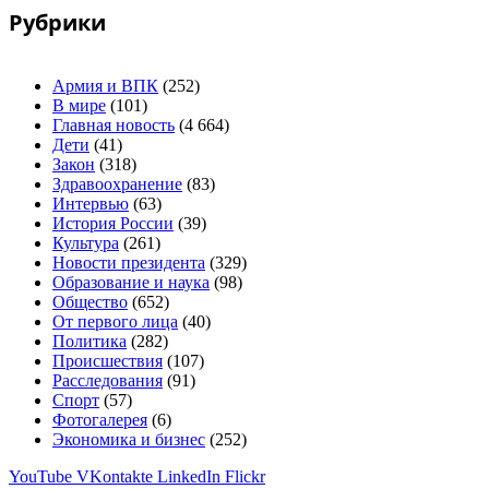
Рубрики
Армия и ВПК
(252)
В мире
(101)
Главная новость
(4 664)
Дети
(41)
Закон
(318)
Здравоохранение
(83)
Интервью
(63)
История России
(39)
Культура
(261)
Новости президента
(329)
Образование и наука
(98)
Общество
(652)
От первого лица
(40)
Политика
(282)
Происшествия
(107)
Расследования
(91)
Спорт
(57)
Фотогалерея
(6)
Экономика и бизнес
(252)
YouTube
VKontakte
LinkedIn
Flickr