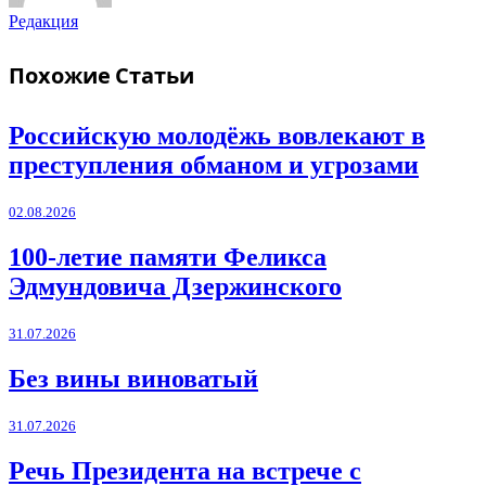
Редакция
Похожие
Статьи
Российскую молодёжь вовлекают в
преступления обманом и угрозами
02.08.2026
100-летие памяти Феликса
Эдмундовича Дзержинского
31.07.2026
Без вины виноватый
31.07.2026
Речь Президента на встрече с