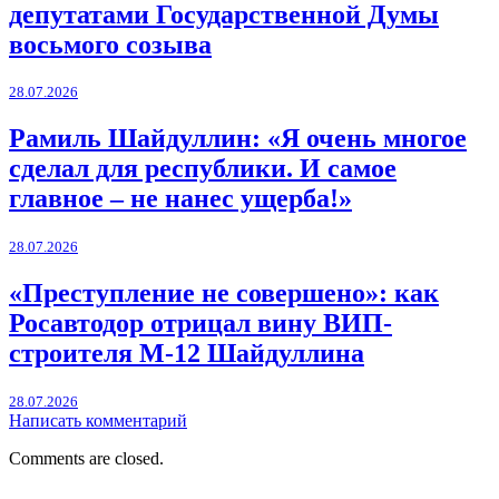
депутатами Государственной Думы
восьмого созыва
28.07.2026
Рамиль Шайдуллин: «Я очень многое
сделал для республики. И самое
главное – не нанес ущерба!»
28.07.2026
«Преступление не совершено»: как
Росавтодор отрицал вину ВИП-
строителя М-12 Шайдуллина
28.07.2026
Написать комментарий
Comments are closed.