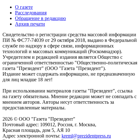
О газете
Расследования
Обращение в редакцию
Архив печати
Свидетельство о регистрации средства массовой информации
ПИ № ФС77-74039 от 29 октября 2018, выдано в Федеральной
службе по надзору в сфере связи, информационных
технологий и массовых коммуникаций (Роскомнадзор).
Учредителем и редакцией издания является Общество с
ограниченной ответственностью "Общественно-политическая
газета "Президент" (ООО "Газета "Президент").
Издание может содержать информацию, не предназначенную
для лиц младше 18 лет!
При использовании материалов газеты "Президент", ссылка
на газету обязательна. Мнение редакции может не совпадать с
мнением авторов. Авторы несут ответственность за
предоставленные материалы.
2026 © ООО "Газета "Президент"
Почтовый адрес: 109012, Россия, г. Москва,
Красная площадь, дом 5, АЯ 10
Адрес электронной почты:
kreml@prezidentpress.ru