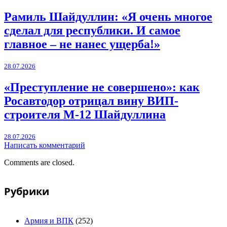
Рамиль Шайдуллин: «Я очень многое
сделал для республики. И самое
главное – не нанес ущерба!»
28.07.2026
«Преступление не совершено»: как
Росавтодор отрицал вину ВИП-
строителя М-12 Шайдуллина
28.07.2026
Написать комментарий
Comments are closed.
Рубрики
Армия и ВПК
(252)