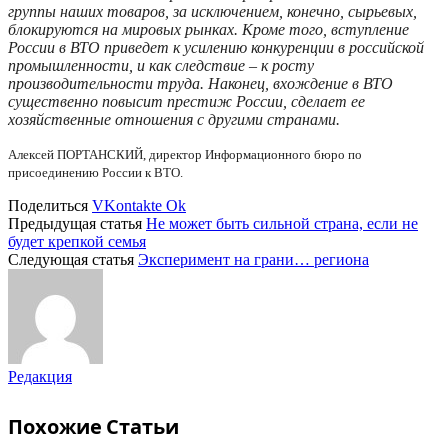
группы наших товаров, за исключением, конечно, сырьевых,
блокируются на мировых рынках. Кроме того, вступление
России в ВТО приведет к усилению конкуренции в российской
промышленности, и как следствие – к росту
производительности труда. Наконец, вхождение в ВТО
существенно повысит престиж России, сделает ее
хозяйственные отношения с другими странами.
Алексей ПОРТАНСКИЙ, директор Информационного бюро по
присоединению России к ВТО.
Поделиться
VKontakte
Ok
Предыдущая статья
Не может быть сильной страна, если не
будет крепкой семья
Следующая статья
Эксперимент на грани… региона
Редакция
Похожие
Статьи