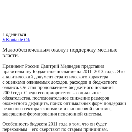
Поделиться
VKontakte
Ok
Малообеспеченным окажут поддержку местные
власти.
Президент России Дмитрий Медведев представил
правительству Бюджетное послание на 2011–2013 годы. Это
аналитический документ стратегического характера
с оценками ожидаемых доходов, расходов и бюджетного
баланса. Он стал продолжением бюджетного послания
2009 года. Среди его приоритетов – социальные
обязательства, последовательное снижение размеров
бюджетного дефицита, поиск оптимальных форм поддержки
реального сектора экономики и финансовой системы,
завершение формирования пенсионной системы.
Особенность бюджета 2011 года в том, что он будет
переходным – его сверстают по старым принципам,