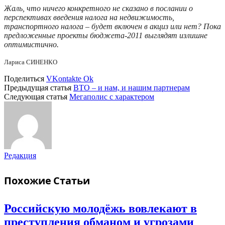
Жаль, что ничего конкретного не сказано в послании о
перспективах введения налога на недвижимость,
транспортного налога – будет включен в акциз или нет? Пока
предложенные проекты бюджета-2011 выглядят излишне
оптимистично.
Лариса СИНЕНКО
Поделиться
VKontakte
Ok
Предыдущая статья
ВТО – и нам, и нашим партнерам
Следующая статья
Мегаполис с характером
Редакция
Похожие
Статьи
Российскую молодёжь вовлекают в
преступления обманом и угрозами