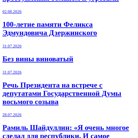
02.08.2026
100-летие памяти Феликса
Эдмундовича Дзержинского
31.07.2026
Без вины виноватый
31.07.2026
Речь Президента на встрече с
депутатами Государственной Думы
восьмого созыва
28.07.2026
Рамиль Шайдуллин: «Я очень многое
сделал для республики. И самое