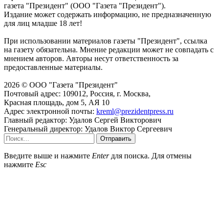
газета "Президент" (ООО "Газета "Президент").
Издание может содержать информацию, не предназначенную
для лиц младше 18 лет!
При использовании материалов газеты "Президент", ссылка
на газету обязательна. Мнение редакции может не совпадать с
мнением авторов. Авторы несут ответственность за
предоставленные материалы.
2026 © ООО "Газета "Президент"
Почтовый адрес: 109012, Россия, г. Москва,
Красная площадь, дом 5, АЯ 10
Адрес электронной почты:
kreml@prezidentpress.ru
Главный редактор: Удалов Сергей Викторович
Генеральный директор: Удалов Виктор Сергеевич
Отправить
Введите выше и нажмите
Enter
для поиска. Для отмены
нажмите
Esc