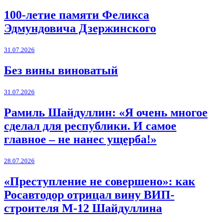
100-летие памяти Феликса
Эдмундовича Дзержинского
31.07.2026
Без вины виноватый
31.07.2026
Рамиль Шайдуллин: «Я очень многое
сделал для республики. И самое
главное – не нанес ущерба!»
28.07.2026
«Преступление не совершено»: как
Росавтодор отрицал вину ВИП-
строителя М-12 Шайдуллина