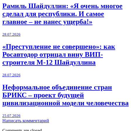
Рамиль Шайдуллин: «Я очень многое
сделал для республики. И самое
главное – не нанес ущерба!»
28.07.2026
«Преступление не совершено»: как
Росавтодор отрицал вину ВИП-
строителя М-12 Шайдуллина
28.07.2026
Неформальное объединение стран
БРИКС – проект будущей
цивилизационной модели человечества
25.07.2026
Написать комментарий
Comments are closed.