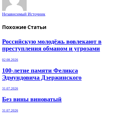
Независимый Источник
Похожие
Статьи
Российскую молодёжь вовлекают в
преступления обманом и угрозами
02.08.2026
100-летие памяти Феликса
Эдмундовича Дзержинского
31.07.2026
Без вины виноватый
31.07.2026