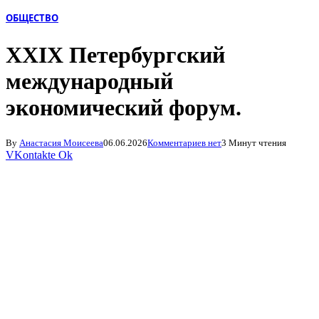
ОБЩЕСТВО
XXIX Петербургский
международный
экономический форум.
By
Анастасия Моисеева
06.06.2026
Комментариев нет
3 Минут чтения
VKontakte
Ok