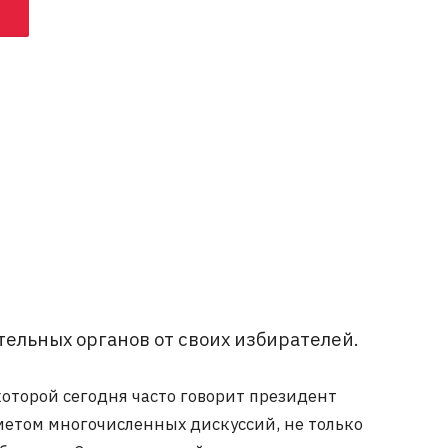
ельных органов от своих избирателей.
оторой сегодня часто говорит президент
етом многочисленных дискуссий, не только