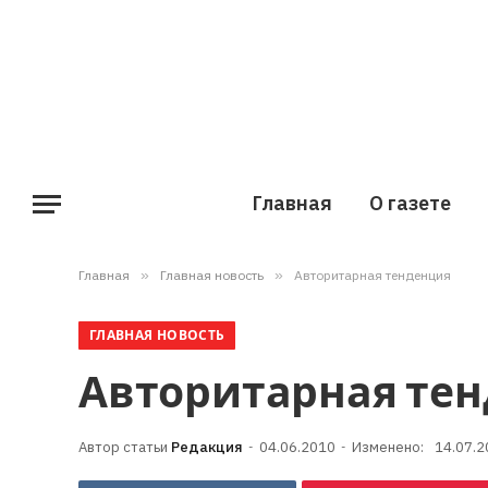
Главная
О газете
Главная
»
Главная новость
»
Авторитарная тенденция
ГЛАВНАЯ НОВОСТЬ
Авторитарная те
Редакция
04.06.2010
Изменено:
14.07.2