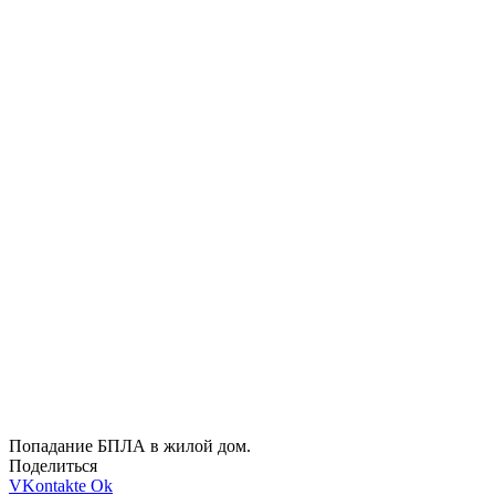
Попадание БПЛА в жилой дом.
Поделиться
VKontakte
Ok