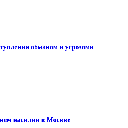
тупления обманом и угрозами
шнем насилии в Москве