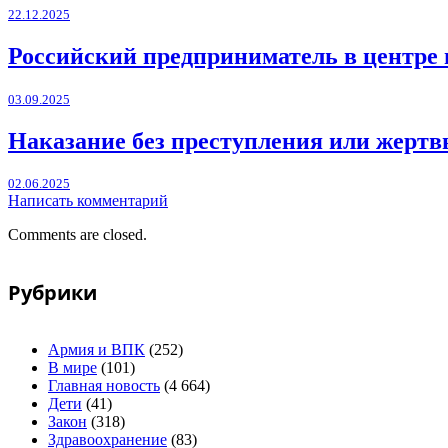
22.12.2025
Российский предприниматель в центре 
03.09.2025
Наказание без преступления или жертв
02.06.2025
Написать комментарий
Comments are closed.
Рубрики
Армия и ВПК
(252)
В мире
(101)
Главная новость
(4 664)
Дети
(41)
Закон
(318)
Здравоохранение
(83)