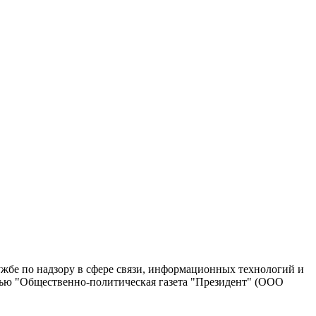
жбе по надзору в сфере связи, информационных технологий и
тью "Общественно-политическая газета "Президент" (ООО