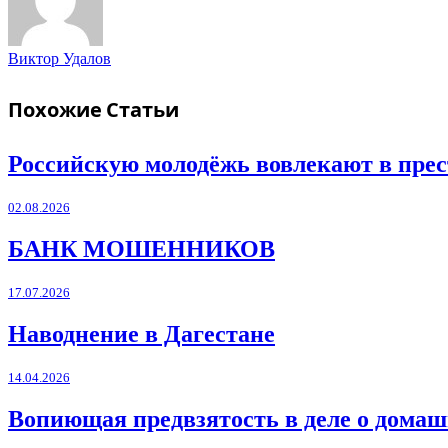
Виктор Удалов
Похожие
Статьи
Российскую молодёжь вовлекают в прес
02.08.2026
БАНК МОШЕННИКОВ
17.07.2026
Наводнение в Дагестане
14.04.2026
Вопиющая предвзятость в деле о дома