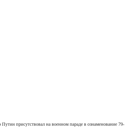
утин присутствовал на военном параде в ознаменование 79-