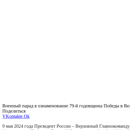
Военный парад в ознаменование 79-й годовщины Победы в Ве
Поделиться
VKontakte
Ok
9 мая 2024 года Президент России – Верховный Главнокоман