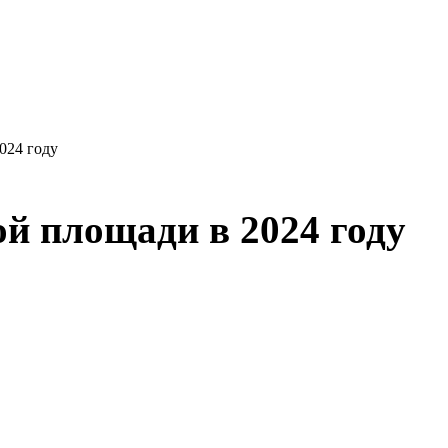
024 году
й площади в 2024 году