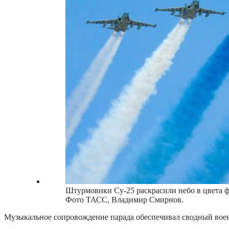
Штурмовики Су-25 раскрасили небо в цвета ф
Фото ТАСС, Владимир Смирнов.
Музыкальное сопровождение парада обеспечивал сводный воен