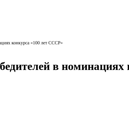
ациях конкурса «100 лет СССР»
бедителей в номинациях 