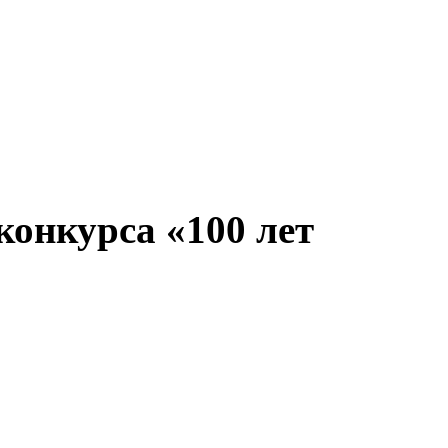
конкурса «100 лет