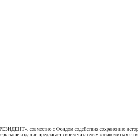
«ПРЕЗИДЕНТ», совместно с Фондом содействия сохранению истор
перь наше издание предлагает своим читателям ознакомиться с 