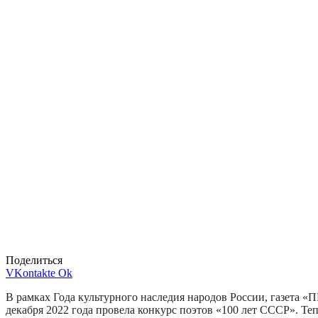
Поделиться
VKontakte
Ok
В рамках Года культурного наследия народов России, газета 
декабря 2022 года провела конкурс поэтов «100 лет СССР». Те