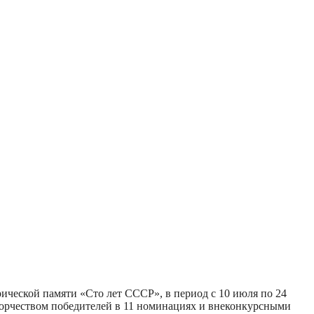
ической памяти «Сто лет СССР», в период с 10 июля по 24
творчеством победителей в 11 номинациях и внеконкурсными