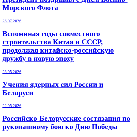
Морского Флота
26.07.2026
Вспоминая годы совместного
строительства Китая и СССР,
продолжая китайско-российскую
дружбу в новую эпоху
28.05.2026
Учения ядерных сил России и
Беларуси
22.05.2026
Российско-Белорусские состязания по
рукопашному бою ко Дню Победы