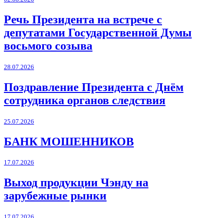
Речь Президента на встрече с
депутатами Государственной Думы
восьмого созыва
28.07.2026
Поздравление Президента с Днём
сотрудника органов следствия
25.07.2026
БАНК МОШЕННИКОВ
17.07.2026
Выход продукции Чэнду на
зарубежные рынки
17.07.2026