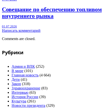
Совещание по обеспечению топливом
внутреннего рынка
01.07.2026
Написать комментарий
Comments are closed.
Рубрики
Армия и ВПК
(252)
В мире
(101)
Главная новость
(4 664)
Дети
(41)
Закон
(318)
Здравоохранение
(83)
Интервью
(63)
История России
(39)
Культура
(261)
Новости президента
(329)