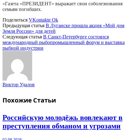
«Газета «ПРЕЗИДЕНТ» выражает свои соболезнования
семьям погибших.
Поделиться
VKontakte
Ok
Предыдущая статья
В Луганске прошла акция «Мой дом
Земля России» для детей
Следующая статья
В Санкт-Петербурге состоялся
международный рыбопромышленный форум и выставка
рыбной индустрии
Виктор Удалов
Похожие
Статьи
Российскую молодёжь вовлекают в
преступления обманом и угрозами
02.08.2026