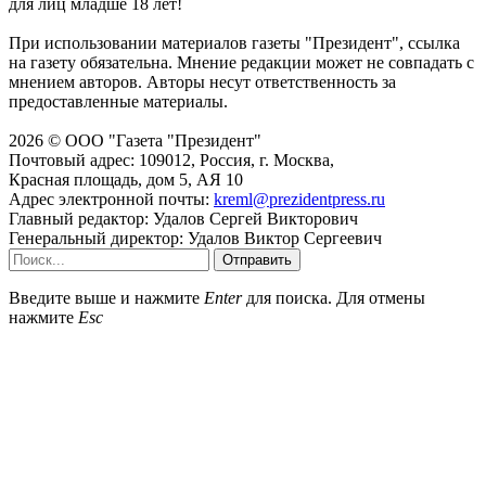
для лиц младше 18 лет!
При использовании материалов газеты "Президент", ссылка
на газету обязательна. Мнение редакции может не совпадать с
мнением авторов. Авторы несут ответственность за
предоставленные материалы.
2026 © ООО "Газета "Президент"
Почтовый адрес: 109012, Россия, г. Москва,
Красная площадь, дом 5, АЯ 10
Адрес электронной почты:
kreml@prezidentpress.ru
Главный редактор: Удалов Сергей Викторович
Генеральный директор: Удалов Виктор Сергеевич
Отправить
Введите выше и нажмите
Enter
для поиска. Для отмены
нажмите
Esc