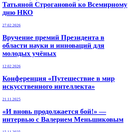
Татьяной Строгановой ко Всемирному
дню НКО
27.02.2026
Вручение премий Президента в
области науки и инноваций для
молодых учёных
12.02.2026
Конференция «Путешествие в мир
искусственного интеллекта»
21.11.2025
«И вновь продолжается бой!» —
интервью с Валерием Меньшиковым
15.11.2025