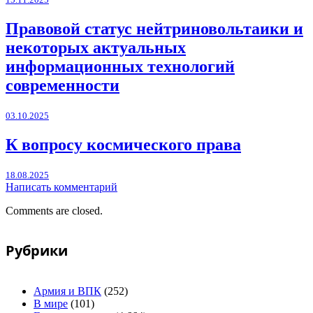
Правовой статус нейтриновольтаики и
некоторых актуальных
информационных технологий
современности
03.10.2025
К вопросу космического права
18.08.2025
Написать комментарий
Comments are closed.
Рубрики
Армия и ВПК
(252)
В мире
(101)