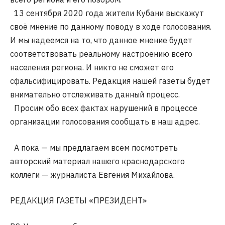
13 сентября 2020 года жители Кубани выскажут
своё мнение по данному поводу в ходе голосования.
И мы надеемся на то, что данное мнение будет
соответствовать реальному настроению всего
населения региона. И никто не сможет его
сфальсифицировать. Редакция нашей газеты будет
внимательно отслеживать данный процесс.
Просим обо всех фактах нарушений в процессе
организации голосования сообщать в наш адрес.
А пока — мы предлагаем всем посмотреть
авторский материал нашего краснодарского
коллеги — журналиста Евгения Михайлова.
РЕДАКЦИЯ ГАЗЕТЫ «ПРЕЗИДЕНТ»