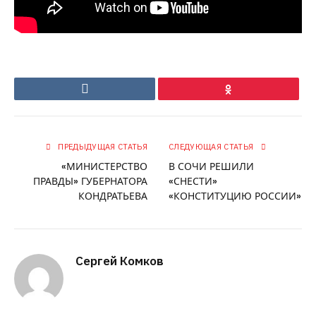
Ok
VKontakte
ПРЕДЫДУЩАЯ СТАТЬЯ
СЛЕДУЮЩАЯ СТАТЬЯ
«МИНИСТЕРСТВО
В СОЧИ РЕШИЛИ
ПРАВДЫ» ГУБЕРНАТОРА
«СНЕСТИ»
КОНДРАТЬЕВА
«КОНСТИТУЦИЮ РОССИИ»
Сергей Комков