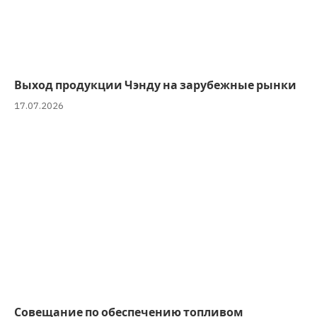
Выход продукции Чэнду на зарубежные рынки
17.07.2026
Совещание по обеспечению топливом