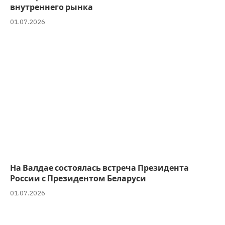
внутреннего рынка
01.07.2026
На Валдае состоялась встреча Президента
России с Президентом Беларуси
01.07.2026