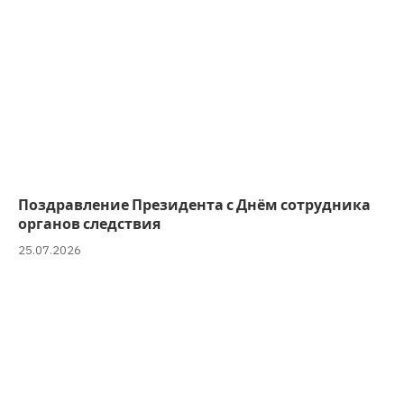
Поздравление Президента с Днём сотрудника
органов следствия
25.07.2026