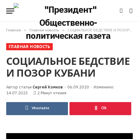
Главная
»
Главная новость
»
СОЦИАЛЬНОЕ БЕДСТВИЕ И ПОЗОР КУБАНИ
ГЛАВНАЯ НОВОСТЬ
СОЦИАЛЬНОЕ БЕДСТВИЕ
И ПОЗОР КУБАНИ
Сергей Комков
06.09.2020
Изменено:
14.07.2023
2 Минут чтения
VKontakte