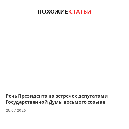
ПОХОЖИЕ
СТАТЬИ
Речь Президента на встрече с депутатами
Государственной Думы восьмого созыва
28.07.2026