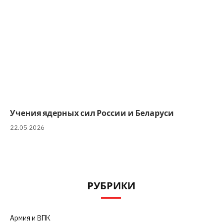
Учения ядерных сил России и Беларуси
22.05.2026
РУБРИКИ
Армия и ВПК
(252)