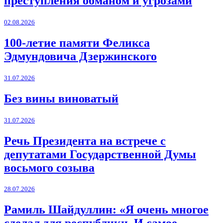
преступления обманом и угрозами
02.08.2026
100-летие памяти Феликса
Эдмундовича Дзержинского
31.07.2026
Без вины виноватый
31.07.2026
Речь Президента на встрече с
депутатами Государственной Думы
восьмого созыва
28.07.2026
Рамиль Шайдуллин: «Я очень многое