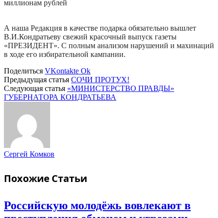
миллионам рублей
А наша Редакция в качестве подарка обязательно вышлет
В.И.Кондратьеву свежий красочный выпуск газеты
«ПРЕЗИДЕНТ». С полным анализом нарушений и махинаций
в ходе его избирательной кампании.
Поделиться
VKontakte
Ok
Предыдущая статья
СОЧИ ПРОТУХ!
Следующая статья
«МИНИСТЕРСТВО ПРАВДЫ»
ГУБЕРНАТОРА КОНДРАТЬЕВА
Сергей Комков
Похожие
Статьи
Российскую молодёжь вовлекают в