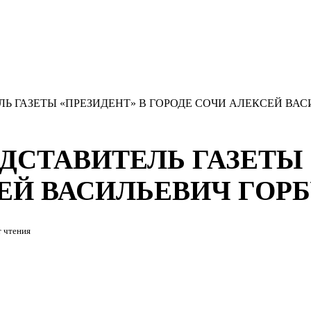
Ь ГАЗЕТЫ «ПРЕЗИДЕНТ» В ГОРОДЕ СОЧИ АЛЕКСЕЙ ВА
ДСТАВИТЕЛЬ ГАЗЕТЫ 
ЕЙ ВАСИЛЬЕВИЧ ГОР
 чтения