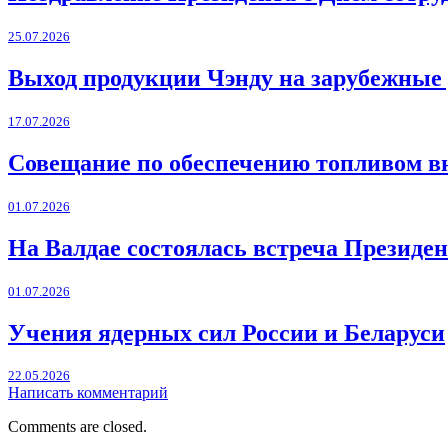
25.07.2026
Выход продукции Чэнду на зарубежные
17.07.2026
Совещание по обеспечению топливом в
01.07.2026
На Валдае состоялась встреча Президен
01.07.2026
Учения ядерных сил России и Беларуси
22.05.2026
Написать комментарий
Comments are closed.