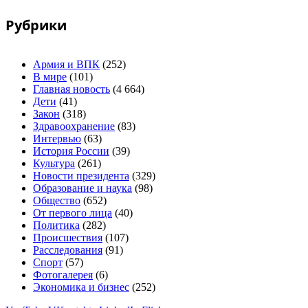
Рубрики
Армия и ВПК
(252)
В мире
(101)
Главная новость
(4 664)
Дети
(41)
Закон
(318)
Здравоохранение
(83)
Интервью
(63)
История России
(39)
Культура
(261)
Новости президента
(329)
Образование и наука
(98)
Общество
(652)
От первого лица
(40)
Политика
(282)
Происшествия
(107)
Расследования
(91)
Спорт
(57)
Фотогалерея
(6)
Экономика и бизнес
(252)