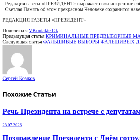
Редакция газеты «ПРЕЗИДЕНТ» выражает свои искренние со
Светлая Память об этом прекрасном Человеке сохранится н
РЕДАКЦИЯ ГАЗЕТЫ «ПРЕЗИДЕНТ»
Поделиться
VKontakte
Ok
Предыдущая статья
КРИМИНАЛЬНЫЕ ПРЕДВЫБОРНЫЕ МА
Следующая статья
ФАЛЬШИВЫЕ ВЫБОРЫ ФАЛЬШИВЫХ Д
Сергей Комков
Похожие
Статьи
Речь Президента на встрече с депутат
28.07.2026
Поздравление Президента с Днём сотру