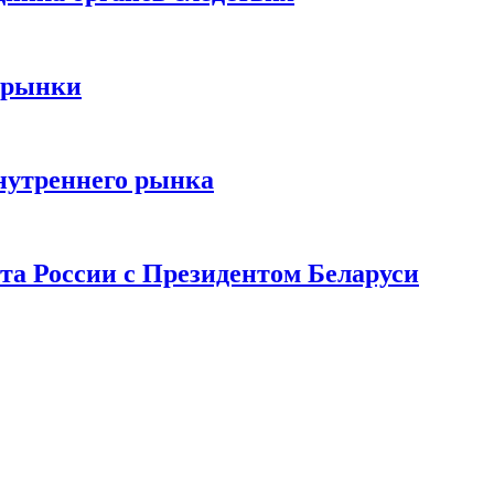
 рынки
нутреннего рынка
та России с Президентом Беларуси