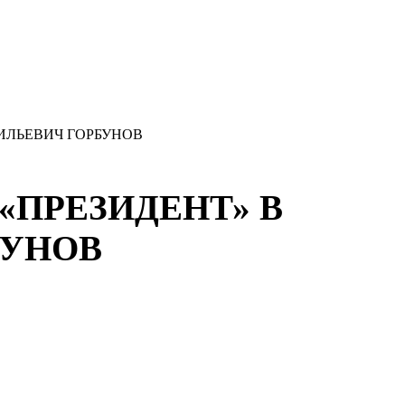
СИЛЬЕВИЧ ГОРБУНОВ
«ПРЕЗИДЕНТ» В
БУНОВ