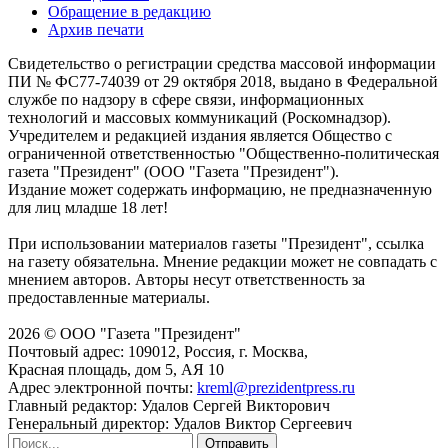
Обращение в редакцию
Архив печати
Свидетельство о регистрации средства массовой информации
ПИ № ФС77-74039 от 29 октября 2018, выдано в Федеральной
службе по надзору в сфере связи, информационных
технологий и массовых коммуникаций (Роскомнадзор).
Учредителем и редакцией издания является Общество с
ограниченной ответственностью "Общественно-политическая
газета "Президент" (ООО "Газета "Президент").
Издание может содержать информацию, не предназначенную
для лиц младше 18 лет!
При использовании материалов газеты "Президент", ссылка
на газету обязательна. Мнение редакции может не совпадать с
мнением авторов. Авторы несут ответственность за
предоставленные материалы.
2026 © ООО "Газета "Президент"
Почтовый адрес: 109012, Россия, г. Москва,
Красная площадь, дом 5, АЯ 10
Адрес электронной почты:
kreml@prezidentpress.ru
Главный редактор: Удалов Сергей Викторович
Генеральный директор: Удалов Виктор Сергеевич
Отправить