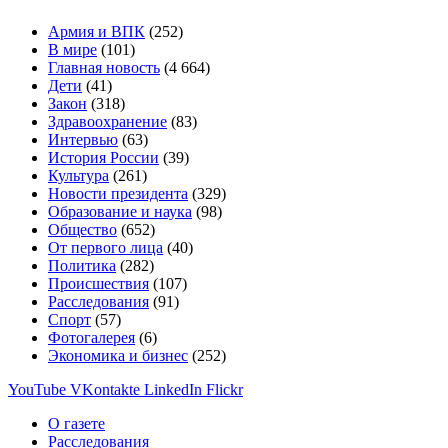
Армия и ВПК
(252)
В мире
(101)
Главная новость
(4 664)
Дети
(41)
Закон
(318)
Здравоохранение
(83)
Интервью
(63)
История России
(39)
Культура
(261)
Новости президента
(329)
Образование и наука
(98)
Общество
(652)
От первого лица
(40)
Политика
(282)
Происшествия
(107)
Расследования
(91)
Спорт
(57)
Фотогалерея
(6)
Экономика и бизнес
(252)
YouTube
VKontakte
LinkedIn
Flickr
О газете
Расследования