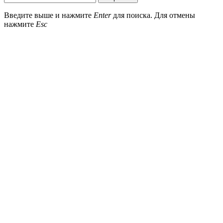
Введите выше и нажмите
Enter
для поиска. Для отмены
нажмите
Esc