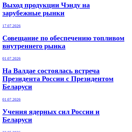
Выход продукции Чэнду на
зарубежные рынки
17.07.2026
Совещание по обеспечению топливом
внутреннего рынка
01.07.2026
На Валдае состоялась встреча
Президента России с Президентом
Беларуси
01.07.2026
Учения ядерных сил России и
Беларуси