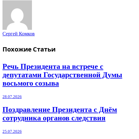
Сергей Комков
Похожие
Статьи
Речь Президента на встрече с
депутатами Государственной Думы
восьмого созыва
28.07.2026
Поздравление Президента с Днём
сотрудника органов следствия
25.07.2026