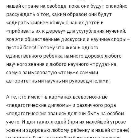
нашей стране на свободе, пока они будут спокойно
рассуждать о том, каким образом они будут
«сдирать живьем кожу» с наших детей и
«прибивать их к дереву» для усугубления мучений,
все эти общественные дискуссии и научные споры –
пустой блеф! Потому что жизнь одного
единственного ребенка намного дороже любого
научного звания и любого научного «труда» на
самую замысловатую «тему» с самыми
авторитетными научными руководителями!
А те, кто имеют в карманах всевозможные
«педагогические дипломы» и различного рода
«педагогические звания» должны быть на особом
учете. И для таких людей (при их малейшей угрозе
жизни и здоровью любому ребенку в нашей стране)