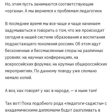
Но, этим пусть занимаются соответствующие
«органы». А мы вернемся к проблемам педагогики.
В последнее время мы все чаще и чаще начинаем
задумываться и говорить о том, что же происходит
сегодня в нашей системе образования и воспитания
подрастающего поколения россиян. Об этом идут
бесконечные и бессмысленные споры на различных
уровнях: на научных конференциях, на
всероссийских форумах, на крупных общероссийских
мероприятиях. По данному поводу уже сломано
немало копий.
А воз, как говорят у нас в народе, — и ныне там!
Так вот! Пока подобного рода «педагоги-садисты» с
академическими дипломами будут разгуливать в