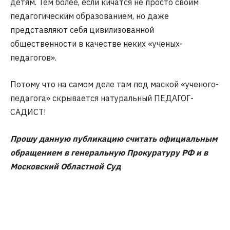
детям. Тем более, если кичатся не просто своим
педагогическим образованием, но даже
представляют себя цивилизованной
общественности в качестве неких «ученых-
педагогов».
Потому что на самом деле там под маской «ученого-
педагога» скрывается натуральный ПЕДАГОГ-
САДИСТ!
Прошу данную публикацию считать официальным
обращением в генеральную Прокуратуру РФ и в
Московский Областной Суд