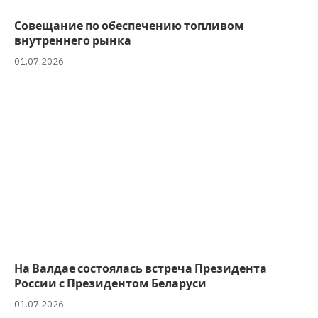
Совещание по обеспечению топливом
внутреннего рынка
01.07.2026
На Валдае состоялась встреча Президента
России с Президентом Беларуси
01.07.2026