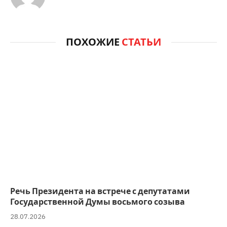
ПОХОЖИЕ
СТАТЬИ
Речь Президента на встрече с депутатами
Государственной Думы восьмого созыва
28.07.2026