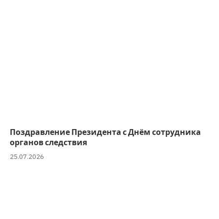
Поздравление Президента с Днём сотрудника
органов следствия
25.07.2026