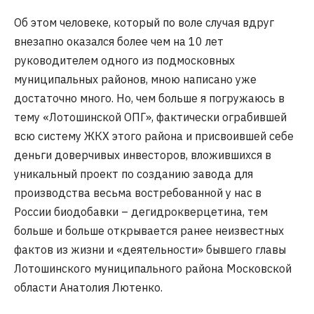
Об этом человеке, который по воле случая вдруг
внезапно оказался более чем на 10 лет
руководителем одного из подмосковных
муниципальных районов, мною написано уже
достаточно много. Но, чем больше я погружаюсь в
тему «Лотошинской ОПГ», фактически ограбившей
всю систему ЖКХ этого района и присвоившей себе
деньги доверчивых инвесторов, вложившихся в
уникальный проект по созданию завода для
производства весьма востребованной у нас в
России биодобавки – дегидрокверцетина, тем
больше и больше открывается ранее неизвестных
фактов из жизни и «деятельности» бывшего главы
Лотошинского муниципального района Московской
области Анатолия Лютенко.