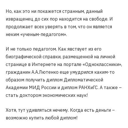
Но, как это ни покажется странным, данный
извращенец до сих пор находится на свободе. И
продолжает всех уверять в том, что он является
неким «ученым-педагогом».
И не только педагогом. Как явствует из его
биографической справки, размещенной на личной
странице в Интернете на портале «Одноклассники»,
гражданин А.А.Лютенко еще умудрился каким-то
образом получить диплом Дипломатической
Академии МИД России и диплом РАНХиГС. А также –
стать доктором экономических наук!
Хотя, тут удивляться нечему. Когда есть деньги –
возможно купить любой диплом!