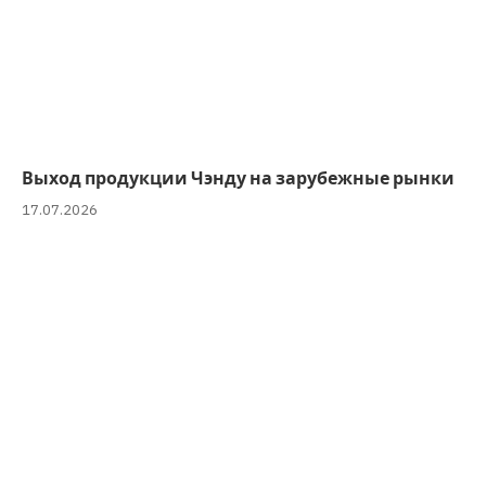
Выход продукции Чэнду на зарубежные рынки
17.07.2026