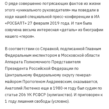
О ряде совершенно потрясающих фактов из жизни
этого «уникального руководителя» мы поведали в
ходе нашей специальной пресс-конференции в ИА
«РОСБАЛТ» 27 февраля 2019 года. И там была
озвучена весьма интересная «деталь» из биографии
нашего «героя».
В соответствии со Справкой, подписанной Главным
Федеральным инспектором в Московской области
Аппарата Полномочного Представителя
Президента Российской Федерации по
Центральному Федеральному округу генерал-
майором Протогеном Андреевским, оказывается,
Анатолий Лютенко еще в 1980-м году был судим по
статье 206 УК РСФСР (хулиганство). И приговорен к
1 году лишения свободы (условно).