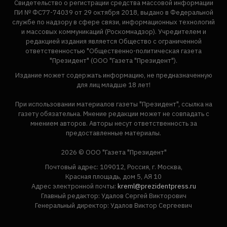
Свидетельство о регистрации средства массовой информации
ПИ № ФС77-74039 от 29 октября 2018, выдано в Федеральной
службе по надзору в сфере связи, информационных технологий
и массовых коммуникаций (Роскомнадзор). Учредителем и
редакцией издания является Общество с ограниченной
ответственностью "Общественно-политическая газета
"Президент" (ООО "Газета "Президент").
Издание может содержать информацию, не предназначенную
для лиц младше 18 лет!
При использовании материалов газеты "Президент", ссылка на
газету обязательна. Мнение редакции может не совпадать с
мнением авторов. Авторы несут ответственность за
предоставленные материалы.
2026 © ООО "Газета "Президент"
Почтовый адрес: 109012, Россия, г. Москва,
Красная площадь, дом 5, АЯ 10
Адрес электронной почты:
kreml@prezidentpress.ru
Главный редактор: Удалов Сергей Викторович
Генеральный директор: Удалов Виктор Сергеевич