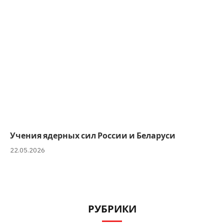
Учения ядерных сил России и Беларуси
22.05.2026
РУБРИКИ