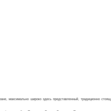
ране, максимально широко здесь представленный, традиционно стоя