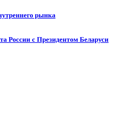
нутреннего рынка
та России с Президентом Беларуси