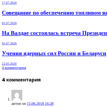
17.07.2026
Совещание по обеспечению топливом в
01.07.2026
На Валдае состоялась встреча Президен
01.07.2026
Учения ядерных сил России и Беларуси
22.05.2026
4 комментария
4
комментария
антон
on
15.06.2018 16:28