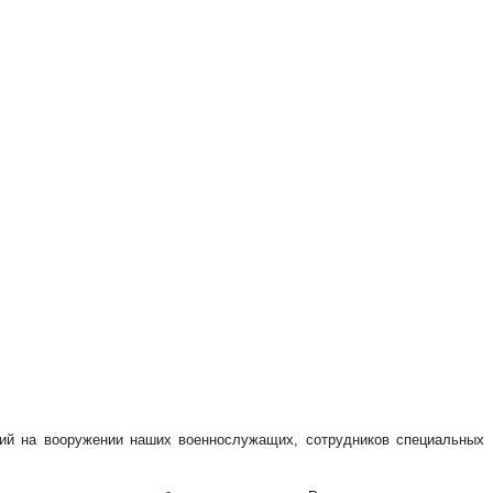
щий на вооружении наших военнослужащих, сотрудников специальных