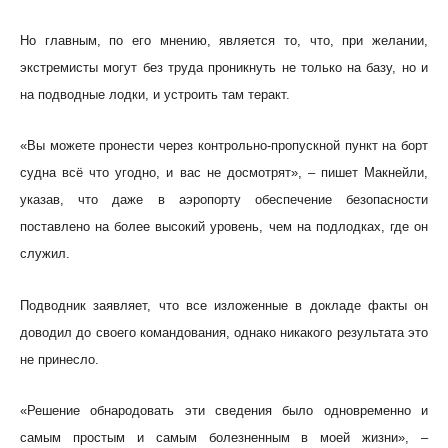
Но главным, по его мнению, является то, что, при желании,
экстремисты могут без труда проникнуть не только на базу, но и
на подводные лодки, и устроить там теракт.
«Вы можете пронести через контрольно-пропускной пункт на борт
судна всё что угодно, и вас не досмотрят», – пишет Макнейли,
указав, что даже в аэропорту обеспечение безопасности
поставлено на более высокий уровень, чем на подлодках, где он
служил.
Подводник заявляет, что все изложенные в докладе факты он
доводил до своего командования, однако никакого результата это
не принесло.
«Решение обнародовать эти сведения было одновременно и
самым простым и самым болезненным в моей жизни», –