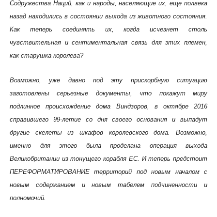
Содружества Наций, как и народы, населяющие их, еще полвека
назад находились в состоянии выхода из животного состояния.
Как теперь соединять их, когда исчезнет столь
чувствительная и сентиментальная связь для этих племен,
как старушка королева?
Возможно, уже давно под эту прискорбную ситуацию
заготовлены серьезные документы, что покажут миру
подлинное происхождение дома Виндзоров, в октябре 2016
справившего 99-летие со дня своего основания и выпадут
другие скелеты из шкафов королевского дома. Возможно,
именно для этого была проделана операция выхода
Великобритании из тонущего корабля ЕС. И теперь предстоит
ПЕРЕФОРМАТИРОВАНИЕ территорий под новым началом с
новым содержанием и новым табелем подчиненности и
полномочий.