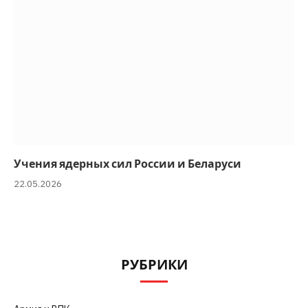
Учения ядерных сил России и Беларуси
22.05.2026
РУБРИКИ