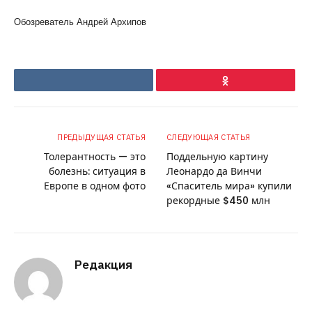
Обозреватель Андрей Архипов
VKontakte
Ok
ПРЕДЫДУЩАЯ СТАТЬЯ
СЛЕДУЮЩАЯ СТАТЬЯ
Толерантность — это
Поддельную картину
болезнь: ситуация в
Леонардо да Винчи
Европе в одном фото
«Спаситель мира» купили
рекордные $450 млн
Редакция