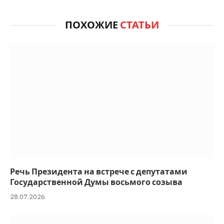
ПОХОЖИЕ
СТАТЬИ
Речь Президента на встрече с депутатами
Государственной Думы восьмого созыва
28.07.2026