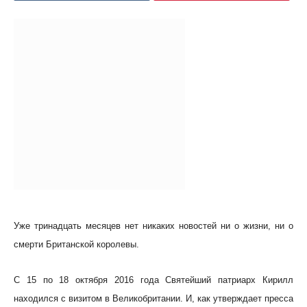
Уже тринадцать месяцев нет никаких новостей ни о жизни, ни о
смерти Британской королевы.
С 15 по 18 октября 2016 года Святейший патриарх Кирилл
находился с визитом в Великобритании. И, как утверждает пресса