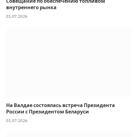
Совещание по обеспечению топливом
внутреннего рынка
01.07.2026
На Валдае состоялась встреча Президента
России с Президентом Беларуси
01.07.2026