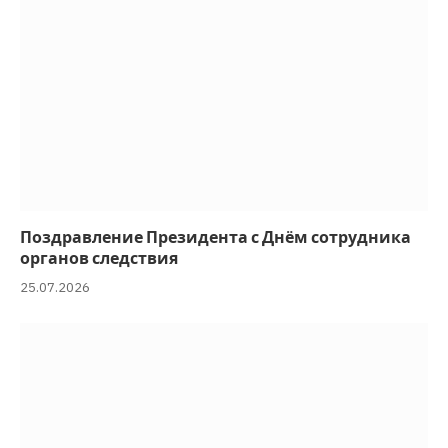
Поздравление Президента с Днём сотрудника
органов следствия
25.07.2026