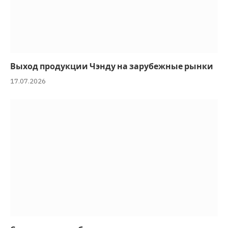
Выход продукции Чэнду на зарубежные рынки
17.07.2026