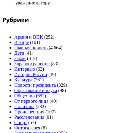
,уважение автору
Рубрики
Армия и ВПК
(252)
В мире
(101)
Главная новость
(4 664)
Дети
(41)
Закон
(318)
Здравоохранение
(83)
Интервью
(63)
История России
(39)
Культура
(261)
Новости президента
(329)
Образование и наука
(98)
Общество
(652)
От первого лица
(40)
Политика
(282)
Происшествия
(107)
Расследования
(91)
Спорт
(57)
Фотогалерея
(6)