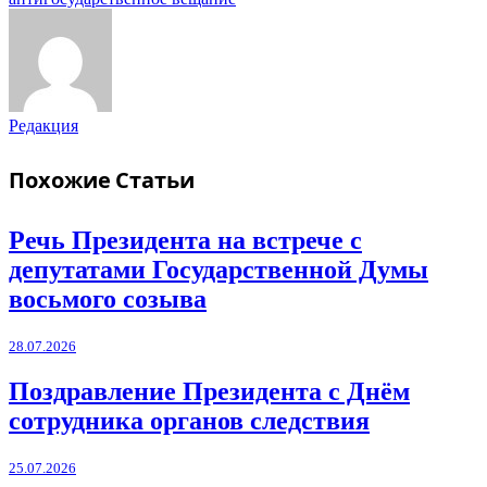
Редакция
Похожие
Статьи
Речь Президента на встрече с
депутатами Государственной Думы
восьмого созыва
28.07.2026
Поздравление Президента с Днём
сотрудника органов следствия
25.07.2026