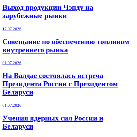
Выход продукции Чэнду на
зарубежные рынки
17.07.2026
Совещание по обеспечению топливом
внутреннего рынка
01.07.2026
На Валдае состоялась встреча
Президента России с Президентом
Беларуси
01.07.2026
Учения ядерных сил России и
Беларуси