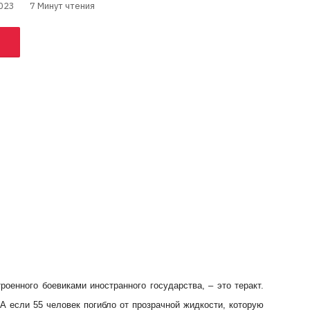
023
7 Минут чтения
роенного боевиками иностранного государства, – это теракт.
 А если 55 человек погибло от прозрачной жидкости, которую