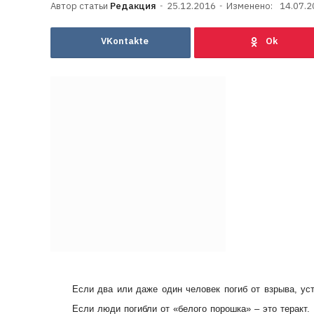
Редакция
25.12.2016
Изменено:
14.07.2
VKontakte
Если два или даже один человек погиб от взрыва, уст
Если люди погибли от «белого порошка» – это теракт.