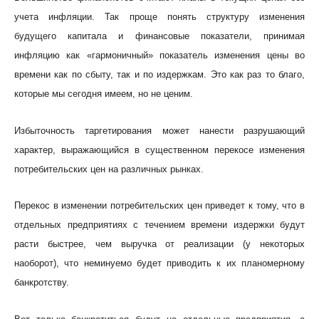
учета инфляции. Так проще понять структуру изменения
будущего капитала и финансовые показатели, принимая
инфляцию как «гармоничный» показатель изменения цены во
времени как по сбыту, так и по издержкам. Это как раз то благо,
которые мы сегодня имеем, но не ценим.
Избыточность таргетирования может нанести разрушающий
характер, выражающийся в существенном перекосе изменения
потребительских цен на различных рынках.
Перекос в изменении потребительских цен приведет к тому, что в
отдельных предприятиях с течением времени издержки будут
расти быстрее, чем выручка от реализации (у некоторых
наоборот), что неминуемо будет приводить к их планомерному
банкротству.