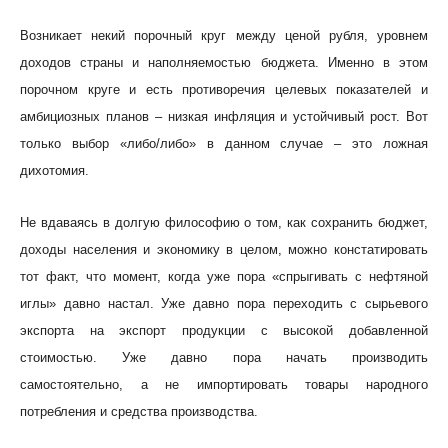
Возникает некий порочный круг между ценой рубля, уровнем
доходов страны и наполняемостью бюджета. Именно в этом
порочном круге и есть противоречия целевых показателей и
амбициозных планов – низкая инфляция и устойчивый рост. Вот
только выбор «либо/либо» в данном случае – это ложная
дихотомия.
Не вдаваясь в долгую философию о том, как сохранить бюджет,
доходы населения и экономику в целом, можно констатировать
тот факт, что момент, когда уже пора «спрыгивать с нефтяной
иглы» давно настал. Уже давно пора переходить с сырьевого
экспорта на экспорт продукции с высокой добавленной
стоимостью. Уже давно пора начать производить
самостоятельно, а не импортировать товары народного
потребления и средства производства.