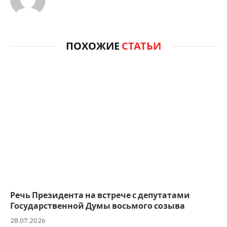
ПОХОЖИЕ
СТАТЬИ
Речь Президента на встрече с депутатами
Государственной Думы восьмого созыва
28.07.2026