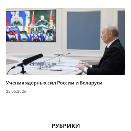
Учения ядерных сил России и Беларуси
22.05.2026
РУБРИКИ