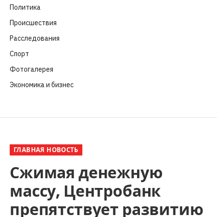
Политика
(282)
Происшествия
(107)
Расследования
(91)
Спорт
(57)
Фотогалерея
(6)
Экономика и бизнес
(252)
ГЛАВНАЯ НОВОСТЬ
Сжимая денежную
массу, Центробанк
препятствует развитию