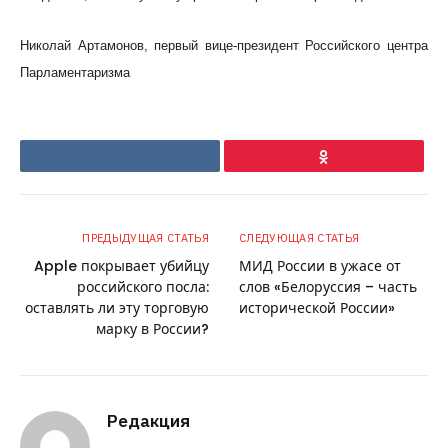
Николай Артамонов, первый вице-президент Российского центра
Парламентаризма
VKontakte
Ok
ПРЕДЫДУЩАЯ СТАТЬЯ
СЛЕДУЮЩАЯ СТАТЬЯ
Apple покрывает убийцу
МИД России в ужасе от
российского посла:
слов «Белоруссия – часть
оставлять ли эту торговую
исторической России»
марку в России?
Редакция