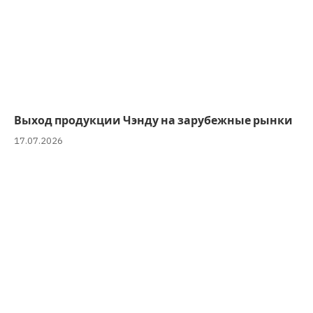
Выход продукции Чэнду на зарубежные рынки
17.07.2026