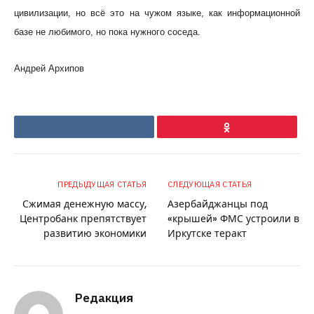
цивилизации, но всё это на чужом языке, как информационной
базе не любимого, но пока нужного соседа.
Андрей Архипов
VKontakte
Ok
ПРЕДЫДУЩАЯ СТАТЬЯ
СЛЕДУЮЩАЯ СТАТЬЯ
Сжимая денежную массу,
Азербайджанцы под
Центробанк препятствует
«крышей» ФМС устроили в
развитию экономики
Иркутске теракт
Редакция