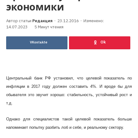
экономики
Редакция
23.12.2016
Изменено:
14.07.2023
5 Минут чтения
VKontakte
Центральный банк РФ установил, что целевой показатель по
инфляции в 2017 году должен составить 4%. И вроде бы для
обывателя это звучит хорошо: стабильность, устойчивый рост и
т.д.
Однако для специалистов такой целевой показатель больше
напоминает попытку разбить лоб и себе, и реальному сектору.