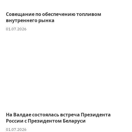
Совещание по обеспечению топливом
внутреннего рынка
01.07.2026
На Валдае состоялась встреча Президента
России с Президентом Беларуси
01.07.2026