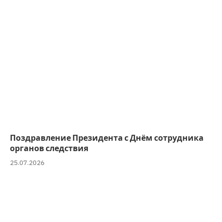
Поздравление Президента с Днём сотрудника
органов следствия
25.07.2026