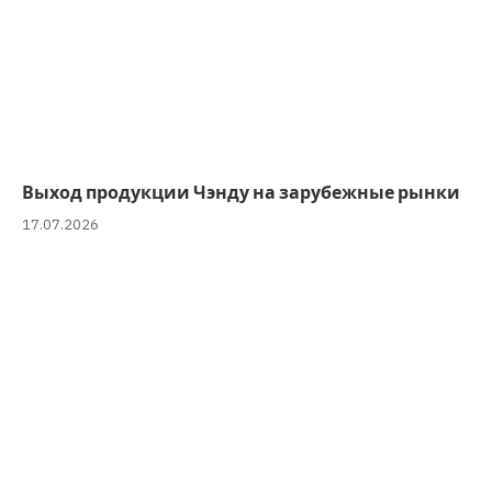
Выход продукции Чэнду на зарубежные рынки
17.07.2026