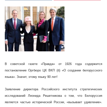
В советской газете «Правда» от 1926 года содержится
постановление Оргбюро ЦК ВКП (б) «О создании белорусского
языка». Значит, этому языку 90 лет!
Заявление директора Российского института стратегических
исследований Леонида Решетникова о том, что Белоруссия
является частью исторической России, «вызывает удивление».