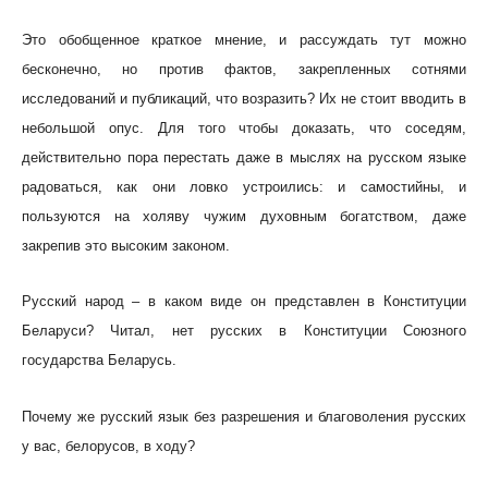
Это обобщенное краткое мнение, и рассуждать тут можно
бесконечно, но против фактов, закрепленных сотнями
исследований и публикаций, что возразить? Их не стоит вводить в
небольшой опус. Для того чтобы доказать, что соседям,
действительно пора перестать даже в мыслях на русском языке
радоваться, как они ловко устроились: и самостийны, и
пользуются на холяву чужим духовным богатством, даже
закрепив это высоким законом.
Русский народ – в каком виде он представлен в Конституции
Беларуси? Читал, нет русских в Конституции Союзного
государства Беларусь.
Почему же русский язык без разрешения и благоволения русских
у вас, белорусов, в ходу?