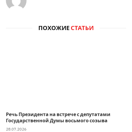
ПОХОЖИЕ
СТАТЬИ
Речь Президента на встрече с депутатами
Государственной Думы восьмого созыва
28.07.2026