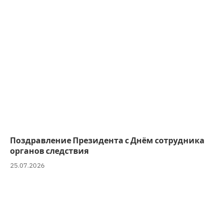
Поздравление Президента с Днём сотрудника
органов следствия
25.07.2026