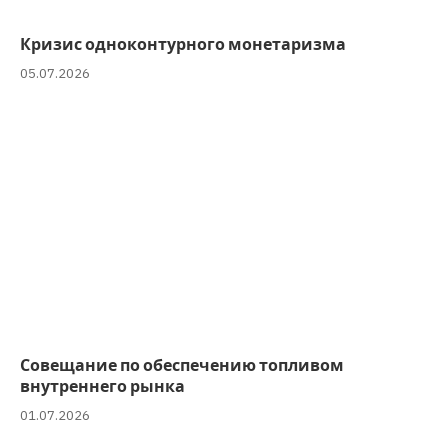
Кризис одноконтурного монетаризма
05.07.2026
Совещание по обеспечению топливом
внутреннего рынка
01.07.2026