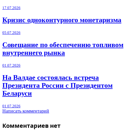
17.07.2026
Кризис одноконтурного монетаризма
05.07.2026
Совещание по обеспечению топливом
внутреннего рынка
01.07.2026
На Валдае состоялась встреча
Президента России с Президентом
Беларуси
01.07.2026
Написать комментарий
Комментариев нет