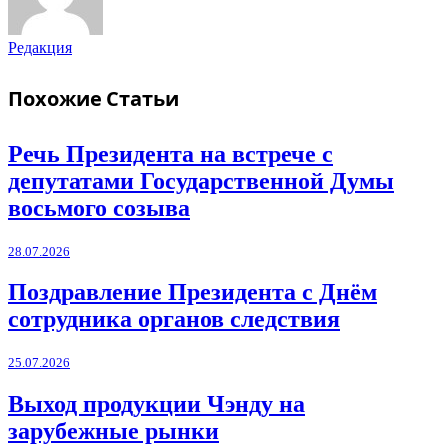
Редакция
Похожие
Статьи
Речь Президента на встрече с
депутатами Государственной Думы
восьмого созыва
28.07.2026
Поздравление Президента с Днём
сотрудника органов следствия
25.07.2026
Выход продукции Чэнду на
зарубежные рынки