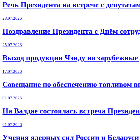
Речь Президента на встрече с депутат
28.07.2026
Поздравление Президента с Днём сотру
25.07.2026
Выход продукции Чэнду на зарубежные
17.07.2026
Совещание по обеспечению топливом в
01.07.2026
На Валдае состоялась встреча Президен
01.07.2026
Учения ядерных сил России и Беларуси