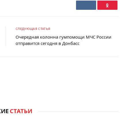
VKontakte
Ok
СЛЕДУЮЩАЯ СТАТЬЯ
Очередная колонна гумпомощи МЧС России
отправится сегодня в Донбасс
ЖИЕ
СТАТЬИ