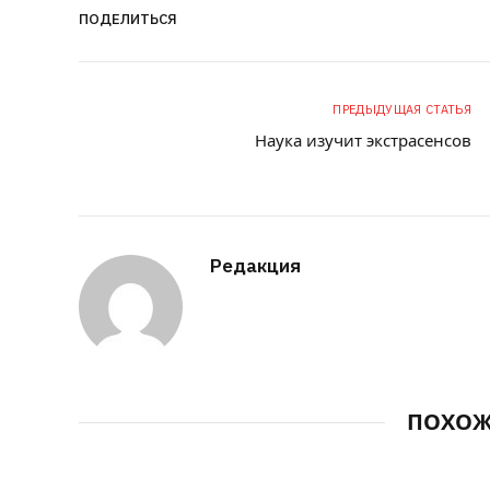
ПОДЕЛИТЬСЯ
ПРЕДЫДУЩАЯ СТАТЬЯ
Наука изучит экстрасенсов
Редакция
ПОХО