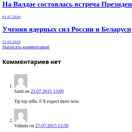
На Валдае состоялась встреча Президен
01.07.2026
Учения ядерных сил России и Беларуси
22.05.2026
Написать комментарий
Комментариев нет
Santi
on
21.07.2015 13:09
Tip top stffu. I\’ll expect more now.
Valinda
on
27.07.2015 13:50