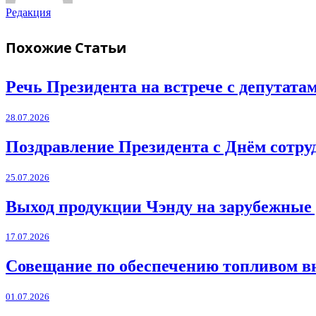
Редакция
Похожие
Статьи
Речь Президента на встрече с депутат
28.07.2026
Поздравление Президента с Днём сотру
25.07.2026
Выход продукции Чэнду на зарубежные
17.07.2026
Совещание по обеспечению топливом в
01.07.2026