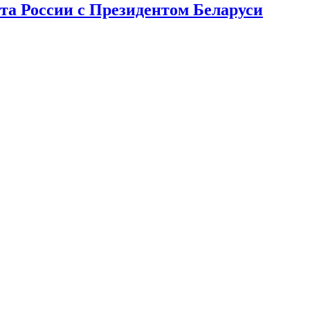
та России с Президентом Беларуси