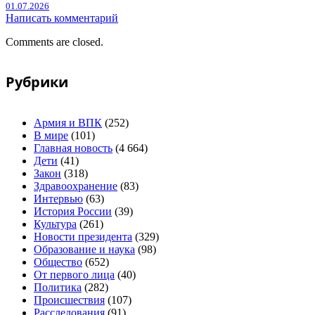
01.07.2026
Написать комментарий
Comments are closed.
Рубрики
Армия и ВПК
(252)
В мире
(101)
Главная новость
(4 664)
Дети
(41)
Закон
(318)
Здравоохранение
(83)
Интервью
(63)
История России
(39)
Культура
(261)
Новости президента
(329)
Образование и наука
(98)
Общество
(652)
От первого лица
(40)
Политика
(282)
Происшествия
(107)
Расследования
(91)