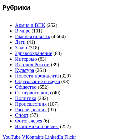
Рубрики
Армия и ВПК
(252)
В мире
(101)
Главная новость
(4 664)
Дети
(41)
Закон
(318)
Здравоохранение
(83)
Интервью
(63)
История России
(39)
Культура
(261)
Новости президента
(329)
Образование и наука
(98)
Общество
(652)
От первого лица
(40)
Политика
(282)
Происшествия
(107)
Расследования
(91)
Спорт
(57)
Фотогалерея
(6)
Экономика и бизнес
(252)
YouTube
VKontakte
LinkedIn
Flickr