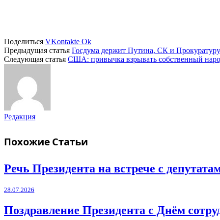
Поделиться
VKontakte
Ok
Предыдущая статья
Госдума держит Путина, СК и Прокуратуру 
Следующая статья
США: привычка взрывать собственный нар
Редакция
Похожие
Статьи
Речь Президента на встрече с депутат
28.07.2026
Поздравление Президента с Днём сотру