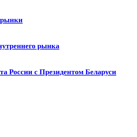
 рынки
нутреннего рынка
та России с Президентом Беларуси