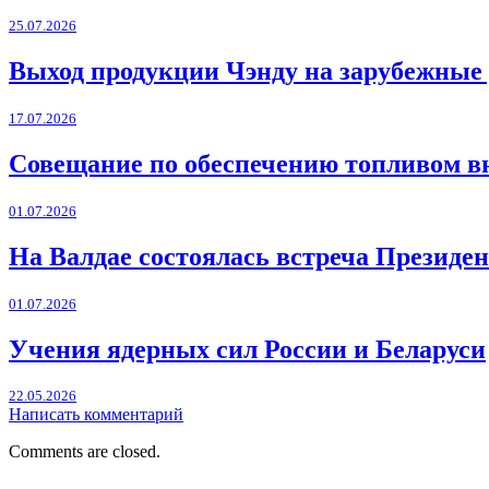
25.07.2026
Выход продукции Чэнду на зарубежные
17.07.2026
Совещание по обеспечению топливом в
01.07.2026
На Валдае состоялась встреча Президен
01.07.2026
Учения ядерных сил России и Беларуси
22.05.2026
Написать комментарий
Comments are closed.