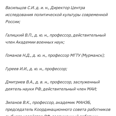
Васильцов С.И. д. и. н., Директор Центра
исследования политической культуры современной
России;
Галицкий В.П., д. ю. н., профессор, действительный
член Академии военных наук;
Гоманов Н.Д., д. ю. н., профессор МГТУ (Мурманск);
Гуреев И.И., д. ю. н., профессор;
Дмитриев В.А., д. в. н., профессор, заслуженный
деятель науки РФ, действительный член МАИ;
Зиланов В.К., профессор, академик МАНЭБ,
председатель Координационного совета работников