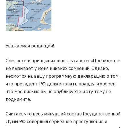
Уважаемая редакция!
Смелость и принципиальность газеты «Президент»
не вызывает у меня никаких сомнений. Однако,
несмотря на вашу программную декларацию о том,
что президент РФ должен знать правду, я уверен,
что моё письмо вы не опубликуете и эту тему не
поднимите.
Считаю, что весь минувший состав Государственной
Думы РФ совершил серьёзное преступление и