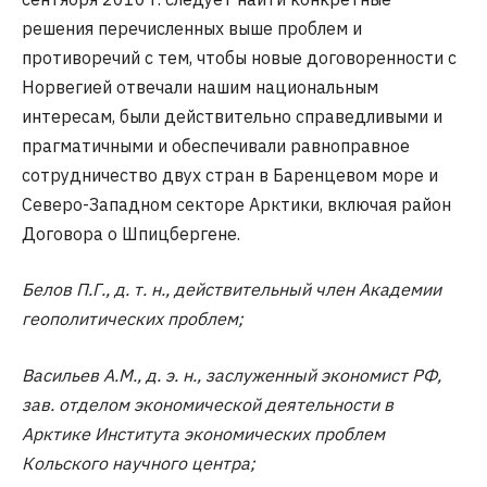
решения перечисленных выше проблем и
противоречий с тем, чтобы новые договоренности с
Норвегией отвечали нашим национальным
интересам, были действительно справедливыми и
прагматичными и обеспечивали равноправное
сотрудничество двух стран в Баренцевом море и
Северо-Западном секторе Арктики, включая район
Договора о Шпицбергене.
Белов П.Г., д. т. н., действительный член Академии
геополитических проблем;
Васильев А.М., д. э. н., заслуженный экономист РФ,
зав. отделом экономической деятельности в
Арктике Института экономических проблем
Кольского научного центра;