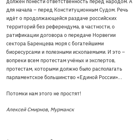
должен понести ответственность перед народом. А
для начала – перед Конституционным Судом. Речь
идёт о продолжающейся раздаче российских
территорий без референдума, в частности, о
ратификации договора о передаче Норвегии
сектора Баренцева моря с богатейшими
биоресурсами и полезными ископаемыми. И это –
вопреки всем протестам учёных и экспертов,
протестам, которыми должно было располагать
парламентское большинство «Единой России»…
Потомки нам этого не простят!
Алексей Смирнов, Мурманск