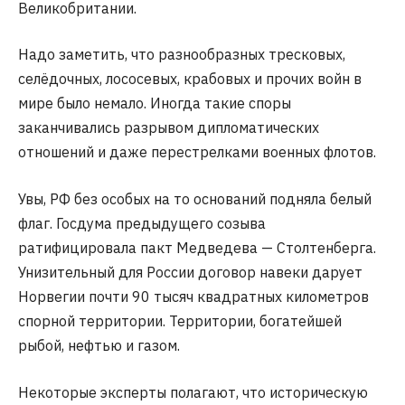
Великобритании.
Надо заметить, что разнообразных тресковых,
селёдочных, лососевых, крабовых и прочих войн в
мире было немало. Иногда такие споры
заканчивались разрывом дипломатических
отношений и даже перестрелками военных флотов.
Увы, РФ без особых на то оснований подняла белый
флаг. Госдума предыдущего созыва
ратифицировала пакт Медведева — Столтенберга.
Унизительный для России договор навеки дарует
Норвегии почти 90 тысяч квадратных километров
спорной территории. Территории, богатейшей
рыбой, нефтью и газом.
Некоторые эксперты полагают, что историческую