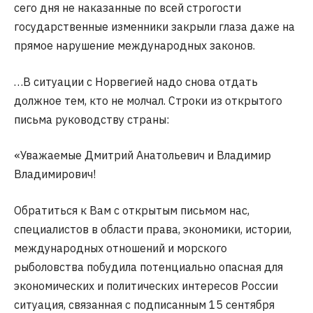
сего дня не наказанные по всей строгости
государственные изменники закрыли глаза даже на
прямое нарушение международных законов.
…В ситуации с Норвегией надо снова отдать
должное тем, кто не молчал. Строки из открытого
письма руководству страны:
«Уважаемые Дмитрий Анатольевич и Владимир
Владимирович!
Обратиться к Вам с открытым письмом нас,
специалистов в области права, экономики, истории,
международных отношений и морского
рыболовства побудила потенциально опасная для
экономических и политических интересов России
ситуация, связанная с подписанным 15 сентября