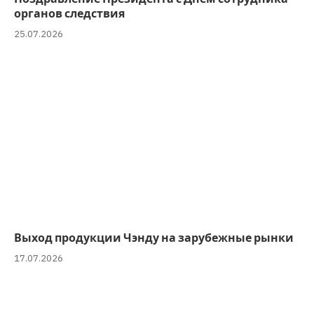
органов следствия
25.07.2026
Выход продукции Чэнду на зарубежные рынки
17.07.2026