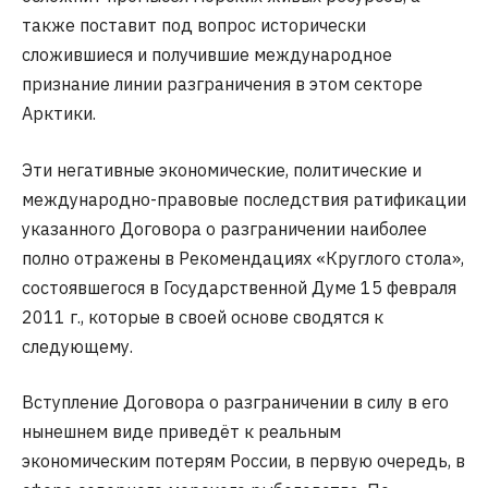
также поставит под вопрос исторически
сложившиеся и получившие международное
признание линии разграничения в этом секторе
Арктики.
Эти негативные экономические, политические и
международно-правовые последствия ратификации
указанного Договора о разграничении наиболее
полно отражены в Рекомендациях «Круглого стола»,
состоявшегося в Государственной Думе 15 февраля
2011 г., которые в своей основе сводятся к
следующему.
Вступление Договора о разграничении в силу в его
нынешнем виде приведёт к реальным
экономическим потерям России, в первую очередь, в