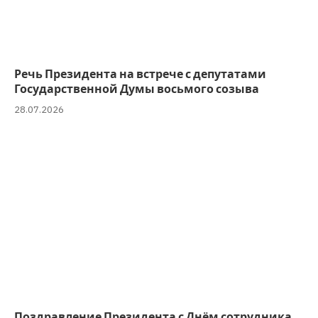
Речь Президента на встрече с депутатами
Государственной Думы восьмого созыва
28.07.2026
Поздравление Президента с Днём сотрудника