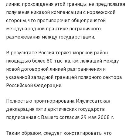
линию прохождения этой границы, не предполагая
получения никакой компенсации с норвежской
стороны, что противоречит общепринятой
международной практике пограничного
размежевания между государствами.
В результате Россия теряет морской район
площадью более 80 тыс. кв. км, лежащий между
новой договорной линией разграничения и
указанной западной границей полярного сектора
Российской Федерации.
Полностью проигнорирована Илулиссатская
декларация пяти арктических государств,
подписанная с Вашего согласия 29 мая 2008 г.
Таким образом, следует констатировать, что