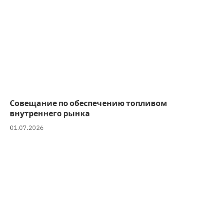
Совещание по обеспечению топливом
внутреннего рынка
01.07.2026