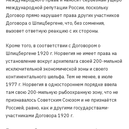
международной репутации России, поскольку
Договор прямо нарушает права других участников
Договора о Шпицбергене, что, без сомнения,
вызовет ответную реакцию с их стороны.
Кроме того, в соответствии с Договором о
Шпицбергене 1920 г. Норвегия не имеет права на
установление вокруг архипелага своей 200-мильной
исключительной экономической зоны и своего
континентального шельфа. Тем не менее, в июле
1977 г. Норвегия в одностороннем порядке ввела
там свою 200-мильную рыбоохранную зону, что не
признавалось Советским Союзом и не признаётся
Россией, равно, как и другими государствами-
участниками Договора 1920 г.