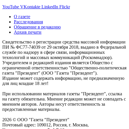
YouTube
VKontakte
LinkedIn
Flickr
О газете
Расследования
Обращение в редакцию
Архив печати
Свидетельство о регистрации средства массовой информации
ПИ № ФС77-74039 от 29 октября 2018, выдано в Федеральной
службе по надзору в сфере связи, информационных
технологий и массовых коммуникаций (Роскомнадзор).
Учредителем и редакцией издания является Общество с
ограниченной ответственностью "Общественно-политическая
газета "Президент" (ООО "Газета "Президент").
Издание может содержать информацию, не предназначенную
для лиц младше 18 лет!
При использовании материалов газеты "Президент", ссылка
на газету обязательна. Мнение редакции может не совпадать с
мнением авторов. Авторы несут ответственность за
предоставленные материалы.
2026 © ООО "Газета "Президент"
Почтовый адрес: 109012, Россия, г. Москва,