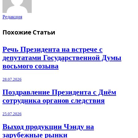
Редакция
Похожие
Статьи
Речь Президента на встрече с
депутатами Государственной Думы
восьмого созыва
28.07.2026
Поздравление Президента с Днём
сотрудника органов следствия
25.07.2026
Выход продукции Чэнду на
зарубежные рынки