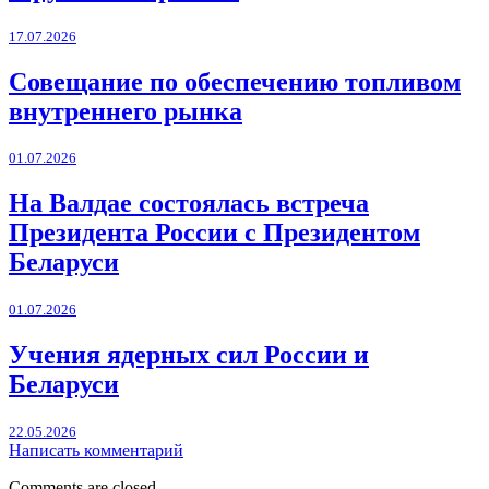
17.07.2026
Совещание по обеспечению топливом
внутреннего рынка
01.07.2026
На Валдае состоялась встреча
Президента России с Президентом
Беларуси
01.07.2026
Учения ядерных сил России и
Беларуси
22.05.2026
Написать комментарий
Comments are closed.