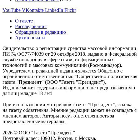
YouTube
VKontakte
LinkedIn
Flickr
О газете
Расследования
Обращение в редакцию
Архив печати
Свидетельство о регистрации средства массовой информации
ПИ № ФС77-74039 от 29 октября 2018, выдано в Федеральной
службе по надзору в сфере связи, информационных
технологий и массовых коммуникаций (Роскомнадзор).
Учредителем и редакцией издания является Общество с
ограниченной ответственностью "Общественно-политическая
газета "Президент" (ООО "Газета "Президент").
Издание может содержать информацию, не предназначенную
для лиц младше 18 лет!
При использовании материалов газеты "Президент", ссылка
на газету обязательна. Мнение редакции может не совпадать с
мнением авторов. Авторы несут ответственность за
предоставленные материалы.
2026 © ООО "Газета "Президент"
Почтовый адрес: 109012, Россия, г. Москва,