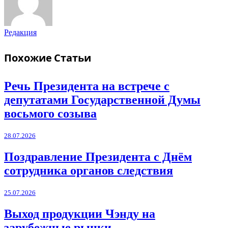
Редакция
Похожие
Статьи
Речь Президента на встрече с
депутатами Государственной Думы
восьмого созыва
28.07.2026
Поздравление Президента с Днём
сотрудника органов следствия
25.07.2026
Выход продукции Чэнду на
зарубежные рынки