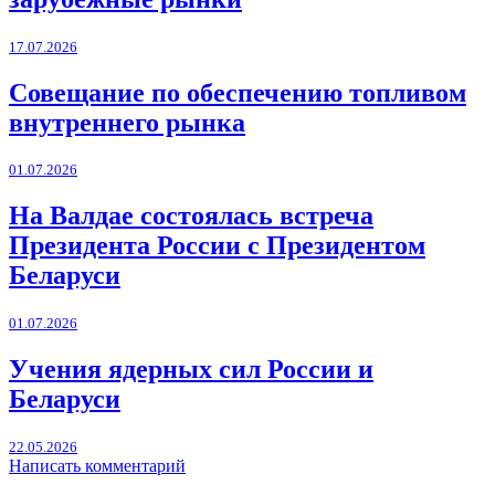
17.07.2026
Совещание по обеспечению топливом
внутреннего рынка
01.07.2026
На Валдае состоялась встреча
Президента России с Президентом
Беларуси
01.07.2026
Учения ядерных сил России и
Беларуси
22.05.2026
Написать комментарий