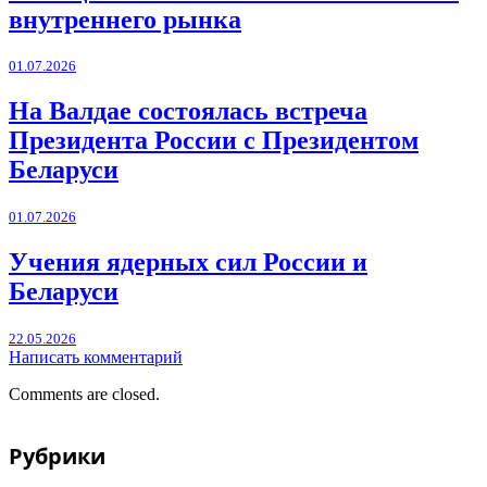
внутреннего рынка
01.07.2026
На Валдае состоялась встреча
Президента России с Президентом
Беларуси
01.07.2026
Учения ядерных сил России и
Беларуси
22.05.2026
Написать комментарий
Comments are closed.
Рубрики