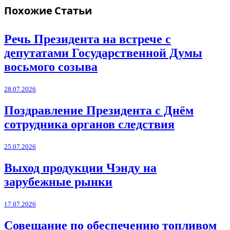
Похожие
Статьи
Речь Президента на встрече с
депутатами Государственной Думы
восьмого созыва
28.07.2026
Поздравление Президента с Днём
сотрудника органов следствия
25.07.2026
Выход продукции Чэнду на
зарубежные рынки
17.07.2026
Совещание по обеспечению топливом