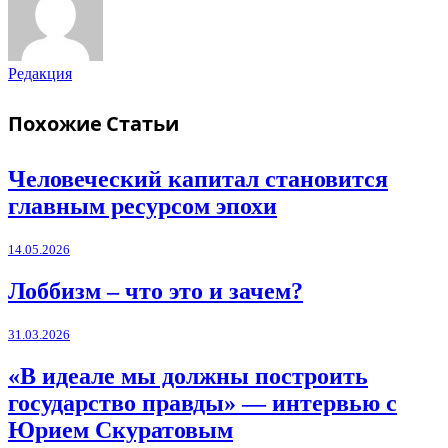
Редакция
Похожие
Статьи
Человеческий капитал становится
главным ресурсом эпохи
14.05.2026
Лоббизм – что это и зачем?
31.03.2026
«В идеале мы должны построить
государство правды» — интервью с
Юрием Скуратовым