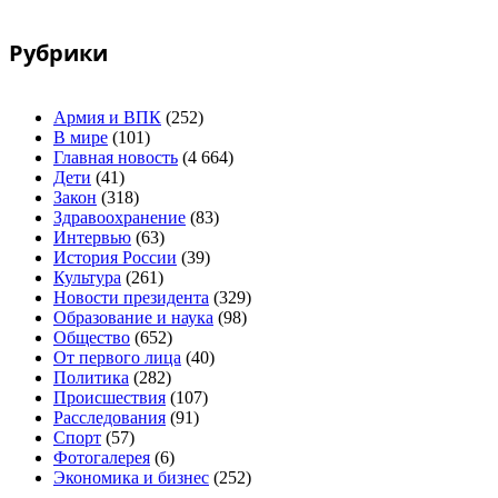
Рубрики
Армия и ВПК
(252)
В мире
(101)
Главная новость
(4 664)
Дети
(41)
Закон
(318)
Здравоохранение
(83)
Интервью
(63)
История России
(39)
Культура
(261)
Новости президента
(329)
Образование и наука
(98)
Общество
(652)
От первого лица
(40)
Политика
(282)
Происшествия
(107)
Расследования
(91)
Спорт
(57)
Фотогалерея
(6)
Экономика и бизнес
(252)