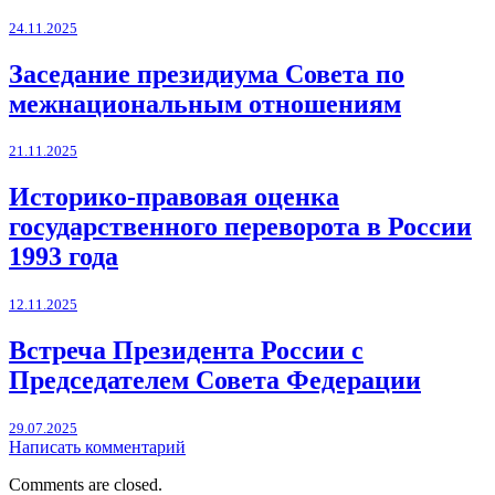
24.11.2025
Заседание президиума Совета по
межнациональным отношениям
21.11.2025
Историко-правовая оценка
государственного переворота в России
1993 года
12.11.2025
Встреча Президента России с
Председателем Совета Федерации
29.07.2025
Написать комментарий
Comments are closed.