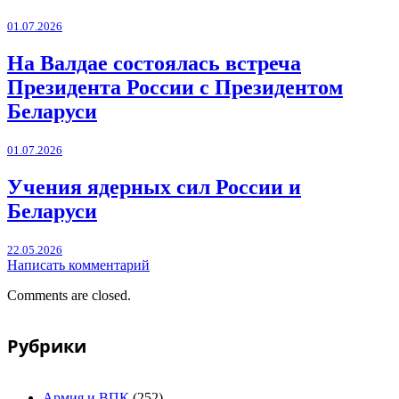
01.07.2026
На Валдае состоялась встреча
Президента России с Президентом
Беларуси
01.07.2026
Учения ядерных сил России и
Беларуси
22.05.2026
Написать комментарий
Comments are closed.
Рубрики
Армия и ВПК
(252)