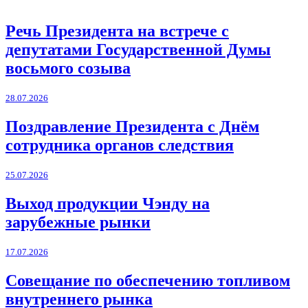
Речь Президента на встрече с
депутатами Государственной Думы
восьмого созыва
28.07.2026
Поздравление Президента с Днём
сотрудника органов следствия
25.07.2026
Выход продукции Чэнду на
зарубежные рынки
17.07.2026
Совещание по обеспечению топливом
внутреннего рынка