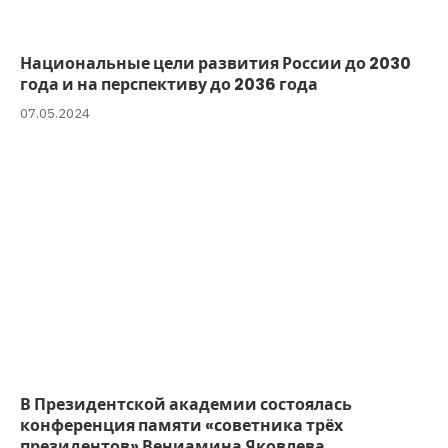
Национальные цели развития России до 2030
года и на перспективу до 2036 года
07.05.2024
В Президентской академии состоялась
конференция памяти «советника трёх
президентов» Вениамина Яковлева