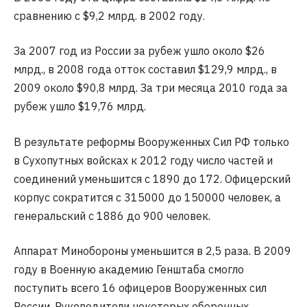
сравнению с $9,2 млрд. в 2002 году.
За 2007 год из России за рубеж ушло около $26
млрд., в 2008 года отток составил $129,9 млрд., в
2009 около $90,8 млрд. За три месяца 2010 года за
рубеж ушло $19,76 млрд.
В результате реформы Вооруженных Сил РФ только
в Сухопутных войсках к 2012 году число частей и
соединений уменьшится с 1890 до 172. Офицерский
корпус сократится с 315000 до 150000 человек, а
генеральский с 1886 до 900 человек.
Аппарат Минобороны уменьшится в 2,5 раза. В 2009
году в Военную академию Генштаба смогло
поступить всего 16 офицеров Вооруженных сил
России. Руководители некоторых оборонных