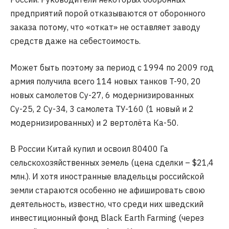
предприятий порой отказываются от оборонного
заказа потому, что «откат» не оставляет заводу
средств даже на себестоимость.
Может быть поэтому за период с 1994 по 2009 год
армия получила всего 114 новых танков T-90, 20
новых самолетов Су-27, 6 модернизированных
Су-25, 2 Су-34, 3 самолета ТУ-160 (1 новый и 2
модернизированных) и 2 вертолёта Ка-50.
В России Китай купил и освоил 80400 Га
сельскохозяйственных земель (цена сделки – $21,4
млн.). И хотя иностранные владельцы российской
земли стараются особенно не афишировать свою
деятельность, известно, что среди них шведский
инвестиционный фонд Black Earth Farming (через