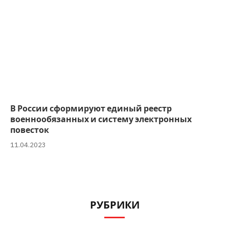
В России сформируют единый реестр
военнообязанных и систему электронных
повесток
11.04.2023
РУБРИКИ