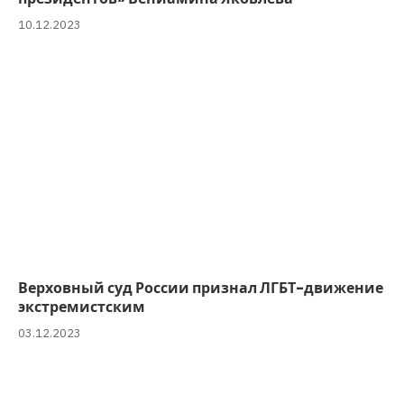
10.12.2023
Верховный суд России признал ЛГБТ-движение
экстремистским
03.12.2023