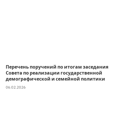
Перечень поручений по итогам заседания
Совета по реализации государственной
демографической и семейной политики
06.02.2026