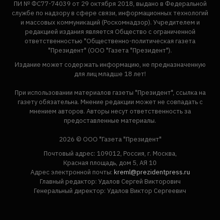
ПИ № ФС77-74039 от 29 октября 2018, выдано в Федеральной
службе по надзору в сфере связи, информационных технологий
и массовых коммуникаций (Роскомнадзор). Учредителем и
редакцией издания является Общество с ограниченной
ответственностью "Общественно-политическая газета
"Президент" (ООО "Газета "Президент").
Издание может содержать информацию, не предназначенную
для лиц младше 18 лет!
При использовании материалов газеты "Президент", ссылка на
газету обязательна. Мнение редакции может не совпадать с
мнением авторов. Авторы несут ответственность за
предоставленные материалы.
2026 © ООО "Газета "Президент"
Почтовый адрес: 109012, Россия, г. Москва,
Красная площадь, дом 5, АЯ 10
Адрес электронной почты:
kreml@prezidentpress.ru
Главный редактор: Удалов Сергей Викторович
Генеральный директор: Удалов Виктор Сергеевич