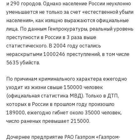
и 290 городов. Однако население России неуклонно
уменьшается не только за счет «естественной убыли
населения», как изящно выражаются официальные
лица. По данным Генпрокуратуры, реальный уровень
преступности в России в 3 раза выше
статистического. В 2004 году остались
нераскрытыми 1000246 преступлений, в том числе
5635 убийств.
По причинам криминального характера ежегодно
уходит из жизни свыше 150000 человек
(официальная статистика МВД). Только в ДТП,
которых в России в прошлом году произошло
189000, ежегодно гибнет около 35000 человек,
число раненых превышает 215000.
Дочернее предприятие РАО Газпром «Газпром-