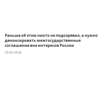
Раньше об этом никто не подозревал, а нужно
денонсировать межгосударственные
соглашения вне интересов России
19.06.2024