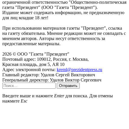
ограниченной ответственностью "Общественно-политическая
газета "Президент" (ООО "Газета "Президент").
Издание может содержать информацию, не предназначенную
для лиц младше 18 лет!
При использовании материалов газеты "Президент", ссылка
на газету обязательна. Мнение редакции может не совпадать с
мнением авторов. Авторы несут ответственность за
предоставленные материалы.
2026 © ООО "Газета "Президент"
Почтовый адрес: 109012, Россия, г. Москва,
Красная площадь, дом 5, АЯ 10
Адрес электронной почты:
kreml@prezidentpress.ru
Главный редактор: Удалов Сергей Викторович
Генеральный директор: Удалов Виктор Сергеевич
Отправить
Введите выше и нажмите
Enter
для поиска. Для отмены
нажмите
Esc