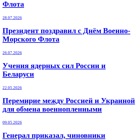
Флота
28.07.2026
Президент поздравил с Днём Военно-
Морского Флота
26.07.2026
Учения ядерных сил России и
Беларуси
22.05.2026
Перемирие между Россией и Украиной
для обмена военнопленными
09.05.2026
Генерал приказал, чиновники