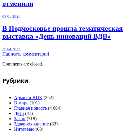
отменили
09.05.2026
В Подмосковье прошла тематическая
выставка «День инноваций ВДВ»
26.04.2026
Написать комментарий
Comments are closed.
Рубрики
Армия и ВПК
(252)
В мире
(101)
Главная новость
(4 664)
Дети
(41)
Закон
(318)
Здравоохранение
(83)
Интервью
(63)