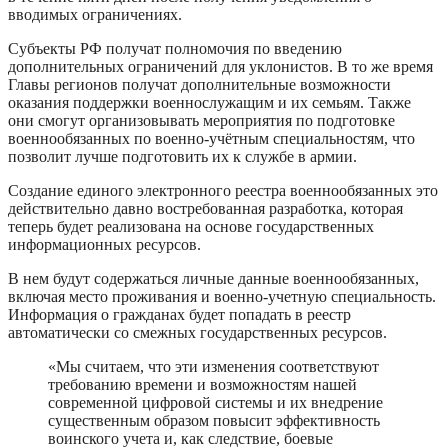
вводимых ограничениях.
Субъекты РФ получат полномочия по введению
дополнительных ограничений для уклонистов. В то же время
Главы регионов получат дополнительные возможности
оказания поддержки военнослужащим и их семьям. Также
они смогут организовывать мероприятия по подготовке
военнообязанных по военно-учётным специальностям, что
позволит лучше подготовить их к службе в армии.
Создание единого электронного реестра военнообязанных это
действительно давно востребованная разработка, которая
теперь будет реализована на основе государственных
информационных ресурсов.
В нем будут содержаться личные данные военнообязанных,
включая место проживания и военно-учетную специальность.
Информация о гражданах будет попадать в реестр
автоматически со смежных государственных ресурсов.
«Мы считаем, что эти изменения соответствуют
требованию времени и возможностям нашей
современной цифровой системы и их внедрение
существенным образом повысит эффективность
воинского учета и, как следствие, боевые