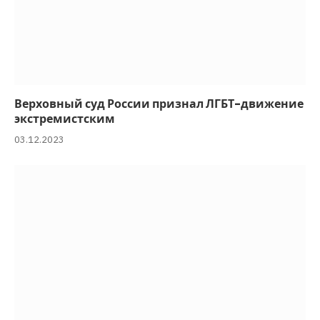
Верховный суд России признал ЛГБТ-движение
экстремистским
03.12.2023