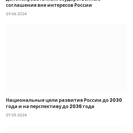
соглашения вне интересов России
19.06.2024
Национальные цели развития России до 2030
года и на перспективу до 2036 года
07.05.2024