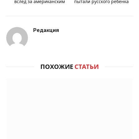
вслед за американским
пытали русского ребёнка
Редакция
ПОХОЖИЕ
СТАТЬИ