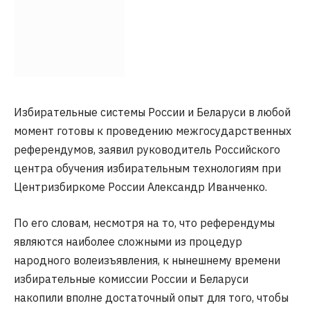
Избирательные системы России и Беларуси в любой
момент готовы к проведению межгосударственных
референдумов, заявил руководитель Российского
центра обучения избирательным технологиям при
Центризбиркоме России Александр Иванченко.
По его словам, несмотря на то, что референдумы
являются наиболее сложными из процедур
народного волеизъявления, к нынешнему времени
избирательные комиссии России и Беларуси
накопили вполне достаточный опыт для того, чтобы