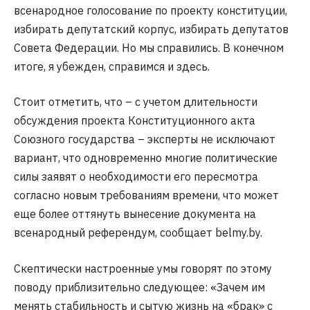
всенародное голосование по проекту конституции,
избирать депутатский корпус, избирать депутатов
Совета Федерации. Но мы справились. В конечном
итоге, я убежден, справимся и здесь.
Стоит отметить, что – с учетом длительности
обсуждения проекта Конституционного акта
Союзного государства – эксперты не исключают
вариант, что одновременно многие политические
силы заявят о необходимости его пересмотра
согласно новым требованиям времени, что может
еще более оттянуть вынесение документа на
всенародный референдум, сообщает belmy.by.
Скептически настроенные умы говорят по этому
поводу приблизительно следующее: «Зачем им
менять стабильность и сытую жизнь на «брак» с