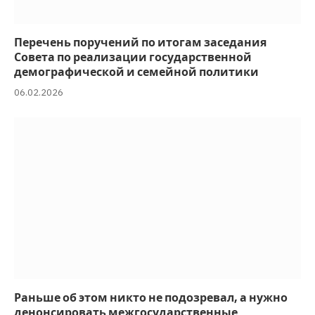
Перечень поручений по итогам заседания
Совета по реализации государственной
демографической и семейной политики
06.02.2026
Раньше об этом никто не подозревал, а нужно
денонсировать межгосударственные