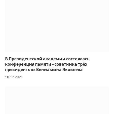
В Президентской академии состоялась
конференция памяти «советника трёх
президентов» Вениамина Яковлева
10.12.2023