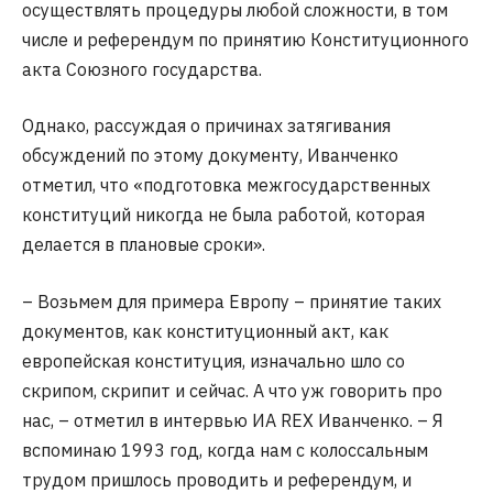
осуществлять процедуры любой сложности, в том
числе и референдум по принятию Конституционного
акта Союзного государства.
Однако, рассуждая о причинах затягивания
обсуждений по этому документу, Иванченко
отметил, что «подготовка межгосударственных
конституций никогда не была работой, которая
делается в плановые сроки».
– Возьмем для примера Европу – принятие таких
документов, как конституционный акт, как
европейская конституция, изначально шло со
скрипом, скрипит и сейчас. А что уж говорить про
нас, – отметил в интервью ИА REX Иванченко. – Я
вспоминаю 1993 год, когда нам с колоссальным
трудом пришлось проводить и референдум, и