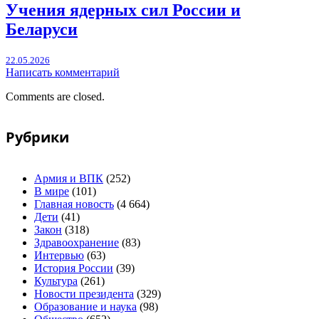
Учения ядерных сил России и
Беларуси
22.05.2026
Написать комментарий
Comments are closed.
Рубрики
Армия и ВПК
(252)
В мире
(101)
Главная новость
(4 664)
Дети
(41)
Закон
(318)
Здравоохранение
(83)
Интервью
(63)
История России
(39)
Культура
(261)
Новости президента
(329)
Образование и наука
(98)