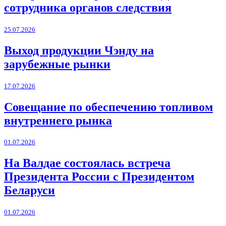
сотрудника органов следствия
25.07.2026
Выход продукции Чэнду на
зарубежные рынки
17.07.2026
Совещание по обеспечению топливом
внутреннего рынка
01.07.2026
На Валдае состоялась встреча
Президента России с Президентом
Беларуси
01.07.2026