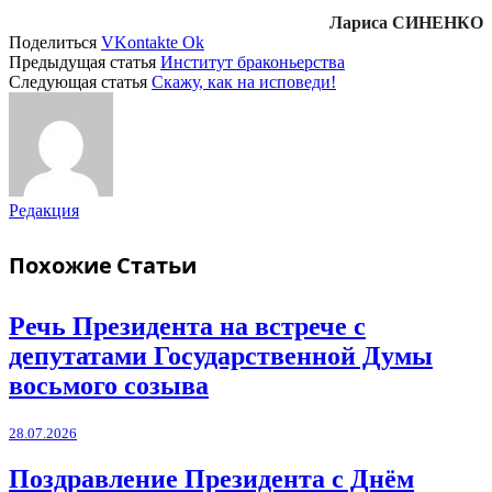
Лариса СИНЕНКО
Поделиться
VKontakte
Ok
Предыдущая статья
Институт браконьерства
Следующая статья
Скажу, как на исповеди!
Редакция
Похожие
Статьи
Речь Президента на встрече с
депутатами Государственной Думы
восьмого созыва
28.07.2026
Поздравление Президента с Днём