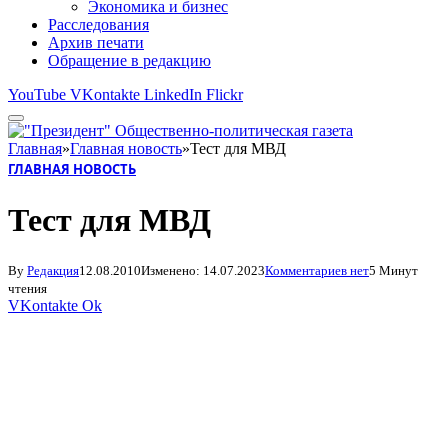
Экономика и бизнес
Расследования
Архив печати
Обращение в редакцию
YouTube
VKontakte
LinkedIn
Flickr
Главная
»
Главная новость
»
Тест для МВД
ГЛАВНАЯ НОВОСТЬ
Тест для МВД
By
Редакция
12.08.2010
Изменено:
14.07.2023
Комментариев нет
5 Минут
чтения
VKontakte
Ok