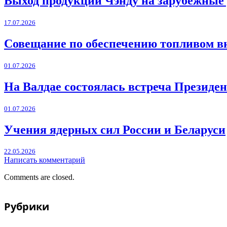
Выход продукции Чэнду на зарубежные
17.07.2026
Совещание по обеспечению топливом в
01.07.2026
На Валдае состоялась встреча Президен
01.07.2026
Учения ядерных сил России и Беларуси
22.05.2026
Написать комментарий
Comments are closed.
Рубрики