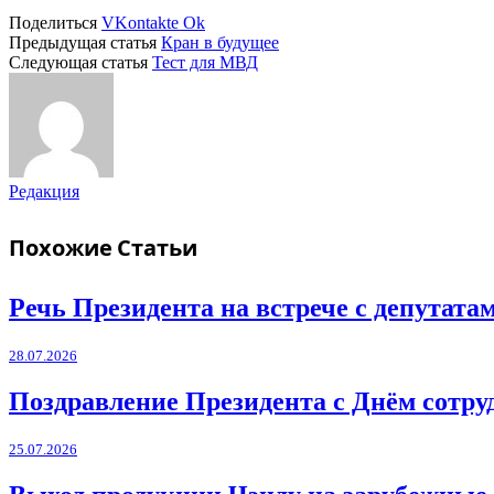
Поделиться
VKontakte
Ok
Предыдущая статья
Кран в будущее
Следующая статья
Тест для МВД
Редакция
Похожие
Статьи
Речь Президента на встрече с депутат
28.07.2026
Поздравление Президента с Днём сотру
25.07.2026